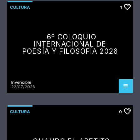
CULTURA
1
6º COLOQUIO
INTERNACIONAL DE
POESÍA Y FILOSOFÍA 2026
Invencible
22/07/2026
CULTURA
0