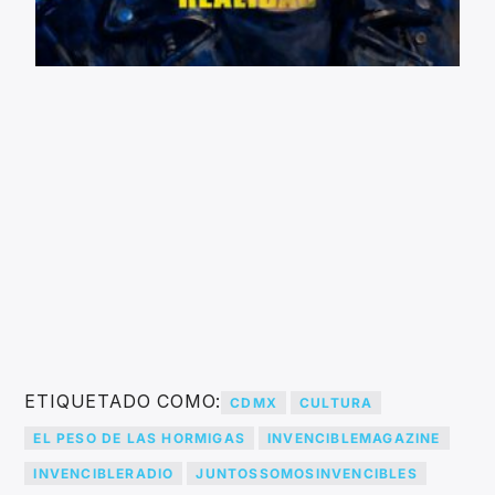
ETIQUETADO COMO:
CDMX
CULTURA
EL PESO DE LAS HORMIGAS
INVENCIBLEMAGAZINE
INVENCIBLERADIO
JUNTOSSOMOSINVENCIBLES