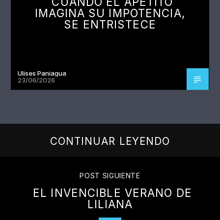
CUANDO EL APETITO
IMAGINA SU IMPOTENCIA,
SE ENTRISTECE
Ulises Paniagua
23/06/2026
CONTINUAR LEYENDO
POST SIGUIENTE
EL INVENCIBLE VERANO DE
LILIANA