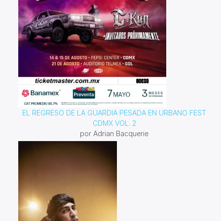
EL REGRESO DE LA GUARDIA PESADA EN URBANO FEST
CDMX VOL. 2
por Adrian Bacquerie