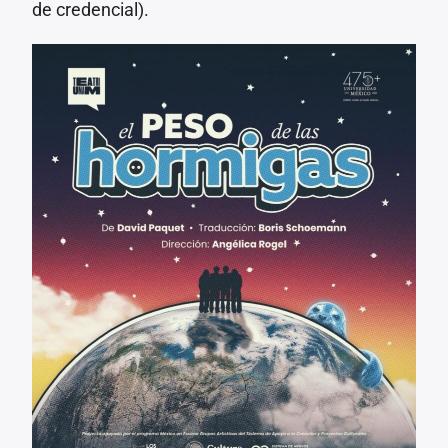
de credencial).