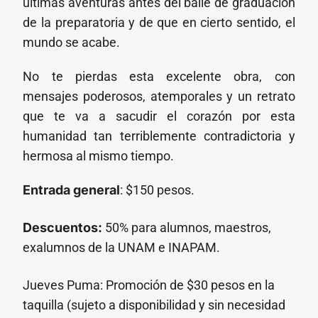
últimas aventuras antes del baile de graduación
de la preparatoria y de que en cierto sentido, el
mundo se acabe.
No te pierdas esta excelente obra, con
mensajes poderosos, atemporales y un retrato
que te va a sacudir el corazón por esta
humanidad tan terriblemente contradictoria y
hermosa al mismo tiempo.
Entrada general
: $150 pesos.
Descuentos:
50% para alumnos, maestros,
exalumnos de la UNAM e INAPAM.
Jueves Puma: Promoción de $30 pesos en la
taquilla (sujeto a disponibilidad y sin necesidad