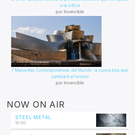
a la crítica
por Invencible
7 Maravillas Contemporáneas del Mundo: la nueva lista que
cambiará el turismo
por Invencible
NOW ON AIR
STEEL METAL
10:00