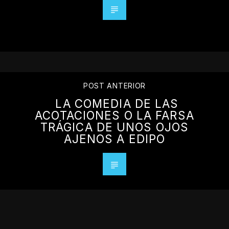
POST ANTERIOR
LA COMEDIA DE LAS
ACOTACIONES O LA FARSA
TRÁGICA DE UNOS OJOS
AJENOS A EDIPO