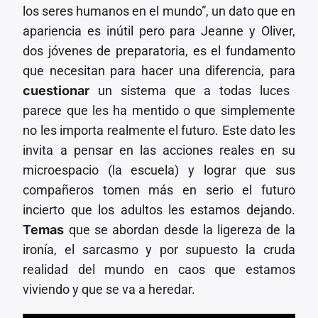
los seres humanos en el mundo”, un dato que en
apariencia es inútil pero para Jeanne y Oliver,
dos jóvenes de preparatoria, es el fundamento
que necesitan para hacer una diferencia, para
cuestionar
un sistema que a todas luces
parece que les ha mentido o que simplemente
no les importa realmente el futuro. Este dato les
invita a pensar en las acciones reales en su
microespacio (la escuela) y lograr que sus
compañeros tomen más en serio el futuro
incierto que los adultos les estamos dejando.
Temas
que se abordan desde la ligereza de la
ironía, el sarcasmo y por supuesto la cruda
realidad del mundo en caos que estamos
viviendo y que se va a heredar.