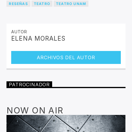
RESEÑAS
TEATRO
TEATRO UNAM
AUTOR
ELENA MORALES
ARCHIVOS DEL AUTOR
PATROCINADOR
NOW ON AIR