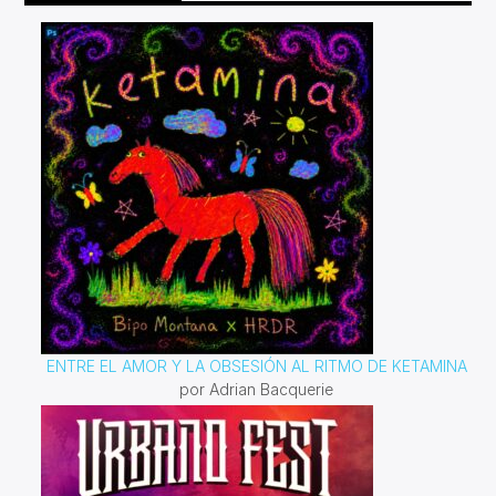
ENTRE EL AMOR Y LA OBSESIÓN AL RITMO DE KETAMINA
por Adrian Bacquerie