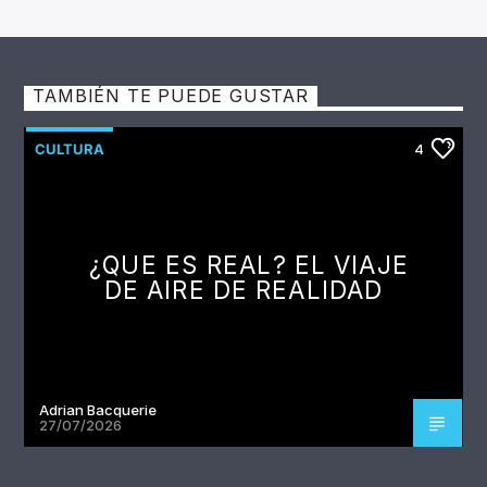
TAMBIÉN TE PUEDE GUSTAR
CULTURA
4
¿QUE ES REAL? EL VIAJE
DE AIRE DE REALIDAD
Adrian Bacquerie
27/07/2026