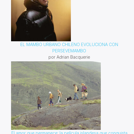
EL MAMBO URBANO CHILENO EVOLUCIONA CON
PERSEVEMAMBO
por Adrian Bacquerie
El amor que permanece: la película islandesa que conquista