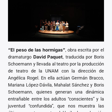
“El peso de las hormigas”
, obra escrita por el
dramaturgo
David Paquet
, traducida por Boris
Schoemann y llevada al teatro por la producción
de teatro de la UNAM con la dirección de
Angélica Rogel. En ella actúan Germán Bracco,
Mariana López-Dávila, Mahalat Sánchez y Boris
Schoemann, quienes generan una dinámica
entrañable entre los adultos “conscientes” y la
juventud “confundida”, que nos muestra las