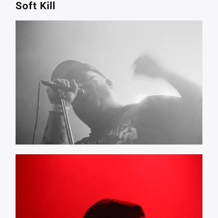
Soft Kill