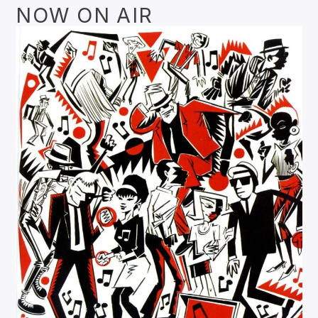
NOW ON AIR