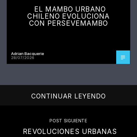
EL MAMBO URBANO
CHILENO EVOLUCIONA
CON PERSEVEMAMBO
Adrian Bacquerie
28/07/2026
CONTINUAR LEYENDO
POST SIGUIENTE
REVOLUCIONES URBANAS