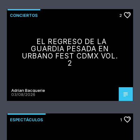
CONCIERTOS
2
EL REGRESO DE LA
GUARDIA PESADA EN
URBANO FEST CDMX VOL.
2
Adrian Bacquerie
03/08/2026
ESPECTÁCULOS
1