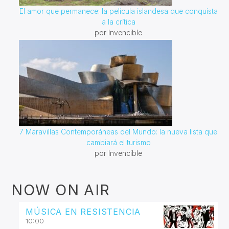
El amor que permanece: la película islandesa que conquista
a la crítica
por Invencible
7 Maravillas Contemporáneas del Mundo: la nueva lista que
cambiará el turismo
por Invencible
NOW ON AIR
MÚSICA EN RESISTENCIA
10:00