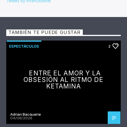
Tweets by Invenciblenet
TAMBIÉN TE PUEDE GUSTAR
ESPECTÁCULOS
2
ENTRE EL AMOR Y LA
OBSESIÓN AL RITMO DE
KETAMINA
Adrian Bacquerie
04/08/2026