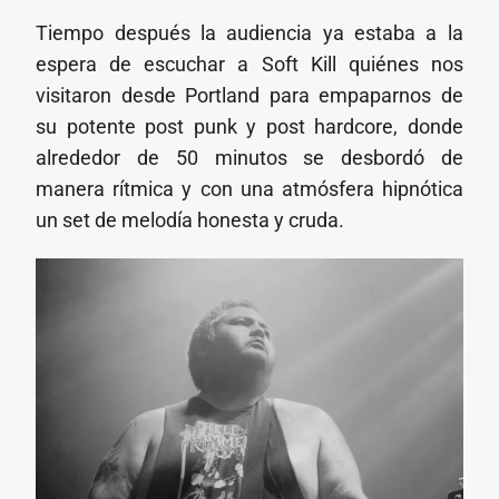
Tiempo después la audiencia ya estaba a la
espera de escuchar a Soft Kill quiénes nos
visitaron desde Portland para empaparnos de
su potente post punk y post hardcore, donde
alrededor de 50 minutos se desbordó de
manera rítmica y con una atmósfera hipnótica
un set de melodía honesta y cruda.