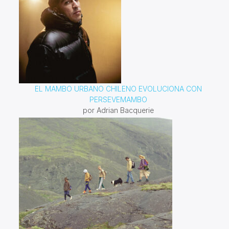
EL MAMBO URBANO CHILENO EVOLUCIONA CON
PERSEVEMAMBO
por Adrian Bacquerie