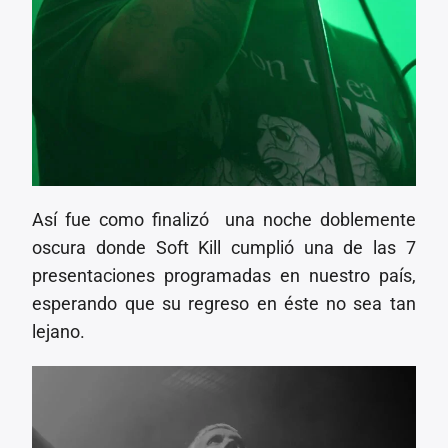
Así fue como finalizó una noche doblemente
oscura donde Soft Kill cumplió una de las 7
presentaciones programadas en nuestro país,
esperando que su regreso en éste no sea tan
lejano.