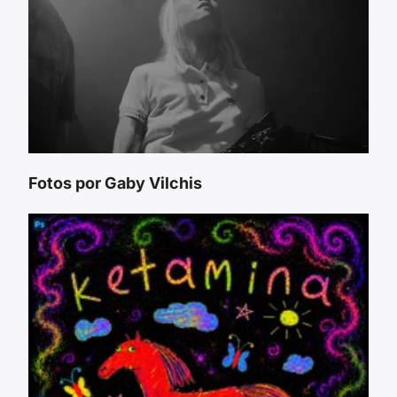
Fotos por Gaby Vilchis