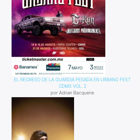
EL REGRESO DE LA GUARDIA PESADA EN URBANO FEST
CDMX VOL. 2
por Adrian Bacquerie