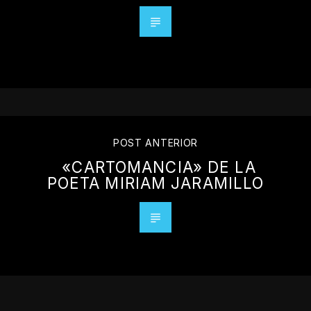
POST ANTERIOR
«CARTOMANCIA» DE LA
POETA MIRIAM JARAMILLO