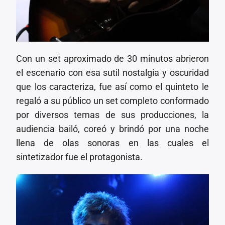
Con un set aproximado de 30 minutos abrieron
el escenario con esa sutil nostalgia y oscuridad
que los caracteriza, fue así como el quinteto le
regaló a su público un set completo conformado
por diversos temas de sus producciones, la
audiencia bailó, coreó y brindó por una noche
llena de olas sonoras en las cuales el
sintetizador fue el protagonista.