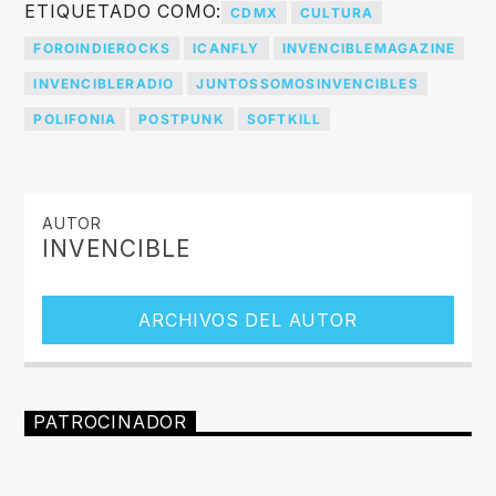
ETIQUETADO COMO:
CDMX
CULTURA
FOROINDIEROCKS
ICANFLY
INVENCIBLEMAGAZINE
INVENCIBLERADIO
JUNTOSSOMOSINVENCIBLES
POLIFONIA
POSTPUNK
SOFTKILL
AUTOR
INVENCIBLE
ARCHIVOS DEL AUTOR
PATROCINADOR