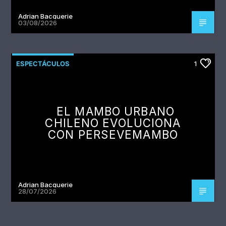
Adrian Bacquerie
03/08/2026
ESPECTÁCULOS
1
EL MAMBO URBANO
CHILENO EVOLUCIONA
CON PERSEVEMAMBO
Adrian Bacquerie
28/07/2026