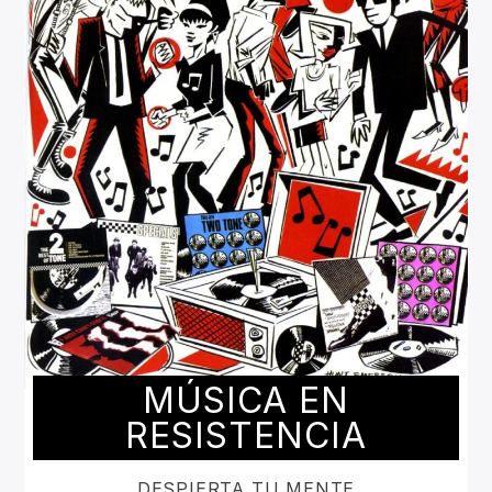
MÚSICA EN
RESISTENCIA
DESPIERTA TU MENTE