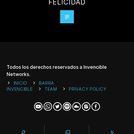
FELICIDAD
Todos los derechos reservados a Invencible
Networks.
INICIO
BARRA
INVENCIBLE
TEAM
PRIVACY POLICY