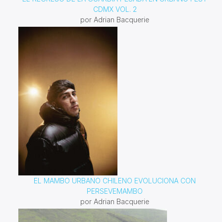
CDMX VOL. 2
por Adrian Bacquerie
EL MAMBO URBANO CHILENO EVOLUCIONA CON
PERSEVEMAMBO
por Adrian Bacquerie