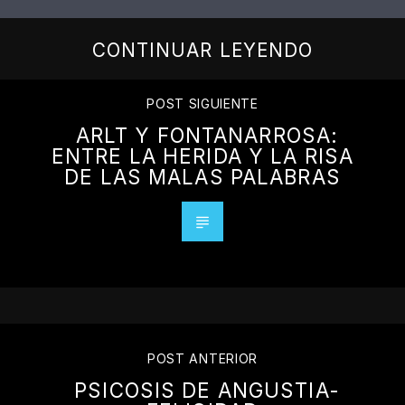
CONTINUAR LEYENDO
POST SIGUIENTE
ARLT Y FONTANARROSA:
ENTRE LA HERIDA Y LA RISA
DE LAS MALAS PALABRAS
POST ANTERIOR
PSICOSIS DE ANGUSTIA-