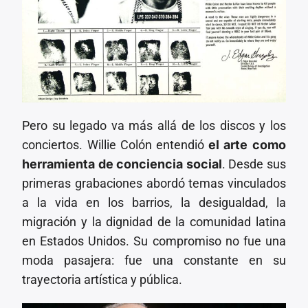
Pero su legado va más allá de los discos y los
conciertos. Willie Colón entendió
el arte como
herramienta de conciencia social
. Desde sus
primeras grabaciones abordó temas vinculados
a la vida en los barrios, la desigualdad, la
migración y la dignidad de la comunidad latina
en Estados Unidos. Su compromiso no fue una
moda pasajera: fue una constante en su
trayectoria artística y pública.