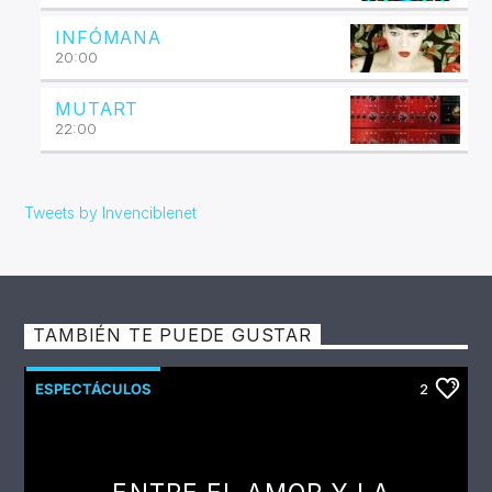
INFÓMANA
20:00
MUTART
22:00
Tweets by Invenciblenet
TAMBIÉN TE PUEDE GUSTAR
ESPECTÁCULOS
2