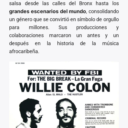
salsa desde las calles del Bronx hasta los
grandes escenarios del mundo
, consolidando
un género que se convirtió en símbolo de orgullo
para millones. Sus producciones y
colaboraciones marcaron un antes y un
después en la historia de la música
afrocaribeña.