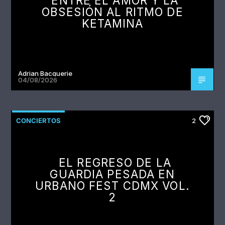
ENTRE EL AMOR Y LA
OBSESIÓN AL RITMO DE
KETAMINA
Adrian Bacquerie
04/08/2026
CONCIERTOS
2
EL REGRESO DE LA
GUARDIA PESADA EN
URBANO FEST CDMX VOL.
2