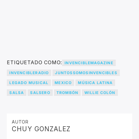
ETIQUETADO COMO:
INVENCIBLEMAGAZINE
INVENCIBLERADIO
JUNTOSSOMOSINVENCIBLES
LEGADO MUSICAL
MEXICO
MÚSICA LATINA
SALSA
SALSERO
TROMBÓN
WILLIE COLÓN
AUTOR
CHUY GONZALEZ