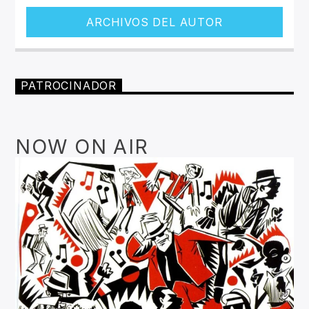
ARCHIVOS DEL AUTOR
PATROCINADOR
NOW ON AIR