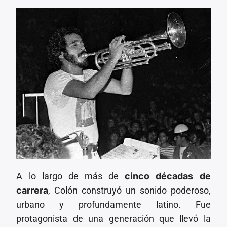
A lo largo de más de
cinco décadas de
carrera
, Colón construyó un sonido poderoso,
urbano y profundamente latino. Fue
protagonista de una generación que llevó la