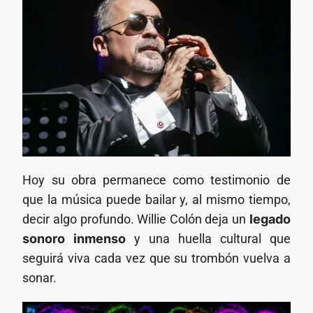
Hoy su obra permanece como testimonio de
que la música puede bailar y, al mismo tiempo,
decir algo profundo. Willie Colón deja un
legado
sonoro inmenso
y una huella cultural que
seguirá viva cada vez que su trombón vuelva a
sonar.