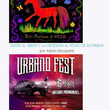
ENTRE EL AMOR Y LA OBSESIÓN AL RITMO DE KETAMINA
por Adrian Bacquerie