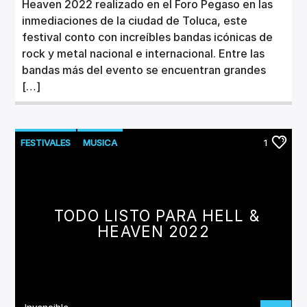
Heaven 2022 realizado en el Foro Pegaso en las
inmediaciones de la ciudad de Toluca, este
festival conto con increíbles bandas icónicas de
rock y metal nacional e internacional. Entre las
bandas más del evento se encuentran grandes
[…]
FESTIVALES
MUSICA
1
TODO LISTO PARA HELL &
HEAVEN 2022
Invencible