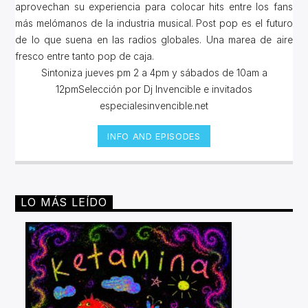
aprovechan su experiencia para colocar hits entre los fans
más melómanos de la industria musical. Post pop es el futuro
de lo que suena en las radios globales. Una marea de aire
fresco entre tanto pop de caja.
Sintoniza jueves pm 2 a 4pm y sábados de 10am a
12pmSelección por Dj Invencible e invitados
especialesinvencible.net
INFO AND EPISODES
LO MÁS LEÍDO