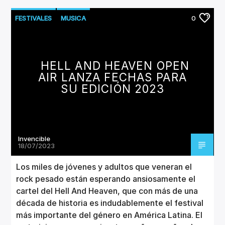
FESTIVALES
MUSICA
0
HELL AND HEAVEN OPEN
AIR LANZA FECHAS PARA
SU EDICIÓN 2023
Invencible
18/07/2023
Los miles de jóvenes y adultos que veneran el
rock pesado están esperando ansiosamente el
cartel del Hell And Heaven, que con más de una
década de historia es indudablemente el festival
más importante del género en América Latina. El