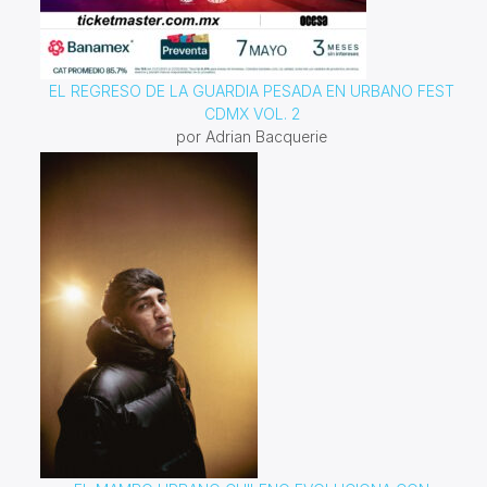
EL REGRESO DE LA GUARDIA PESADA EN URBANO FEST
CDMX VOL. 2
por Adrian Bacquerie