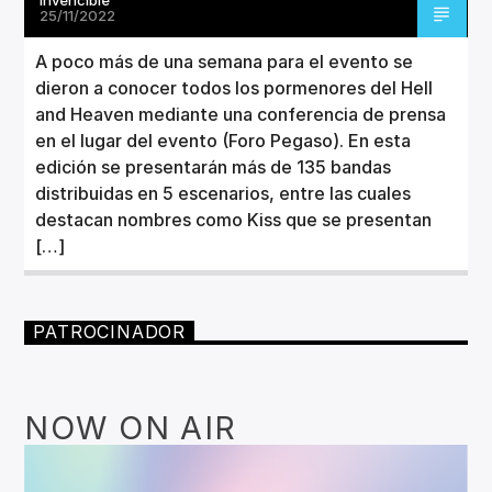
25/11/2022
A poco más de una semana para el evento se
dieron a conocer todos los pormenores del Hell
and Heaven mediante una conferencia de prensa
en el lugar del evento (Foro Pegaso). En esta
edición se presentarán más de 135 bandas
distribuidas en 5 escenarios, entre las cuales
destacan nombres como Kiss que se presentan
[…]
PATROCINADOR
NOW ON AIR