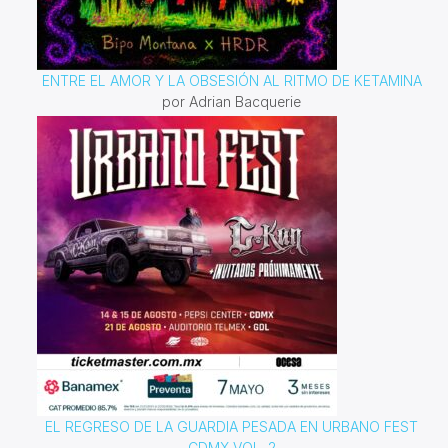
ENTRE EL AMOR Y LA OBSESIÓN AL RITMO DE KETAMINA
por Adrian Bacquerie
EL REGRESO DE LA GUARDIA PESADA EN URBANO FEST
CDMX VOL. 2