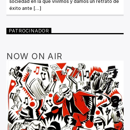
sociedad en la que vivimos y damos un retrato de
éxito ante […]
PATROCINADOR
NOW ON AIR