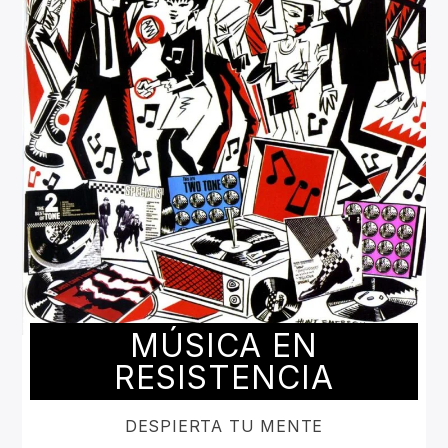
MÚSICA EN
RESISTENCIA
DESPIERTA TU MENTE