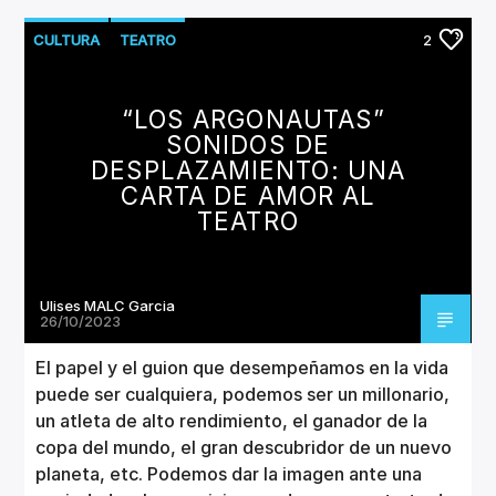
CULTURA
TEATRO
2
“LOS ARGONAUTAS”
SONIDOS DE
DESPLAZAMIENTO: UNA
CARTA DE AMOR AL
TEATRO
Ulises MALC Garcia
26/10/2023
El papel y el guion que desempeñamos en la vida
puede ser cualquiera, podemos ser un millonario,
un atleta de alto rendimiento, el ganador de la
copa del mundo, el gran descubridor de un nuevo
planeta, etc. Podemos dar la imagen ante una