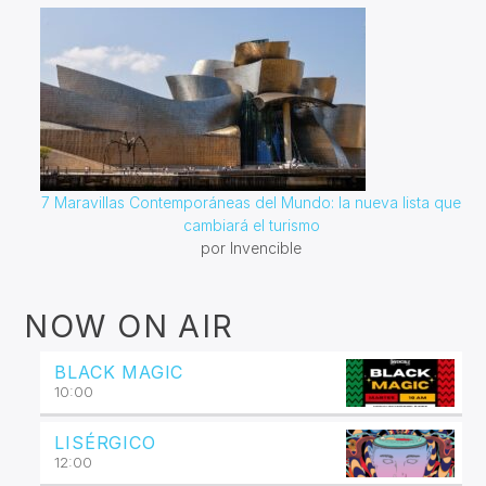
7 Maravillas Contemporáneas del Mundo: la nueva lista que
cambiará el turismo
por Invencible
NOW ON AIR
BLACK MAGIC
10:00
LISÉRGICO
12:00