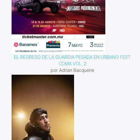
EL REGRESO DE LA GUARDIA PESADA EN URBANO FEST
CDMX VOL. 2
por Adrian Bacquerie