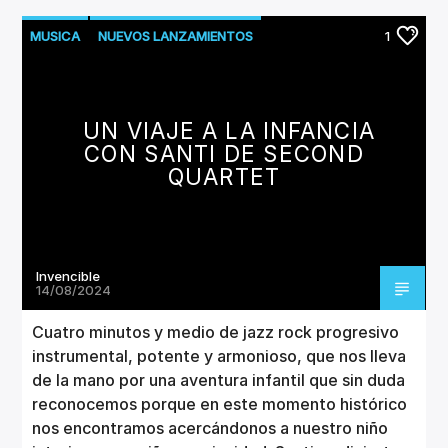
MUSICA
NUEVOS LANZAMIENTOS
1
UN VIAJE A LA INFANCIA
CON SANTI DE SECOND
QUARTET
Invencible
14/08/2024
Cuatro minutos y medio de jazz rock progresivo
instrumental, potente y armonioso, que nos lleva
de la mano por una aventura infantil que sin duda
reconocemos porque en este momento histórico
nos encontramos acercándonos a nuestro niño