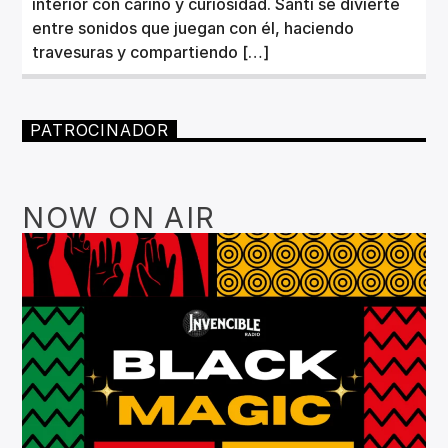
interior con cariño y curiosidad. Santi se divierte
entre sonidos que juegan con él, haciendo
travesuras y compartiendo […]
PATROCINADOR
NOW ON AIR