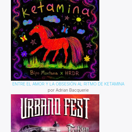
ENTRE EL AMOR Y LA OBSESIÓN AL RITMO DE KETAMINA
por Adrian Bacquerie