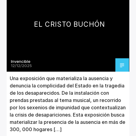
CANCIÓN ACTUAL
TÍTULO
ARTISTA
EL CRISTO BUCHÓN
Invencible
Invencible Radio
12/12/2025
Una exposición que materializa la ausencia y
denuncia la complicidad del Estado en la tragedia
de los desaparecidos. De la instalación con
prendas prestadas al tema musical, un recorrido
por los sexenios de impunidad que contextualizan
la crisis de desapariciones. Esta exposición busca
materializar la presencia de la ausencia en más de
300, 000 hogares […]