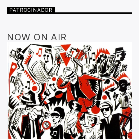
PATROCINADOR
NOW ON AIR