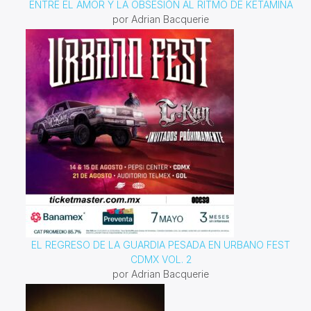
ENTRE EL AMOR Y LA OBSESIÓN AL RITMO DE KETAMINA
por Adrian Bacquerie
EL REGRESO DE LA GUARDIA PESADA EN URBANO FEST
CDMX VOL. 2
por Adrian Bacquerie