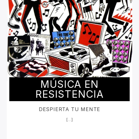
MÚSICA EN
RESISTENCIA
DESPIERTA TU MENTE
[...]