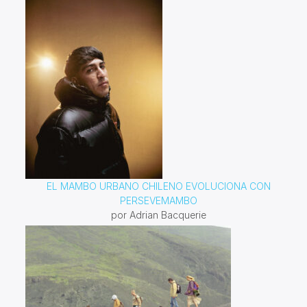
EL MAMBO URBANO CHILENO EVOLUCIONA CON
PERSEVEMAMBO
por Adrian Bacquerie