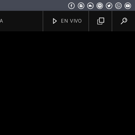
A
EN VIVO