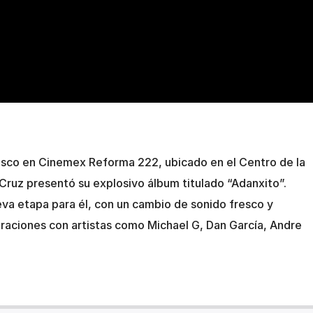
isco en Cinemex Reforma 222, ubicado en el Centro de la
ruz presentó su explosivo álbum titulado “Adanxito”.
va etapa para él, con un cambio de sonido fresco y
oraciones con artistas como Michael G, Dan García, Andre