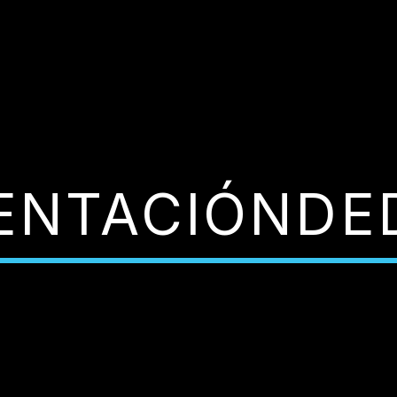
ENTACIÓNDE