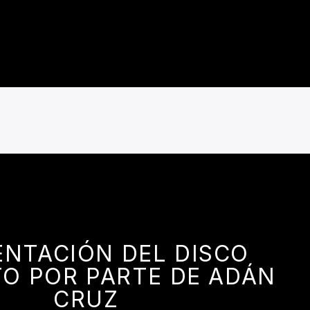
ENTACIÓN DEL DISCO
O POR PARTE DE ADÁN
CRUZ