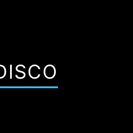
DISCO