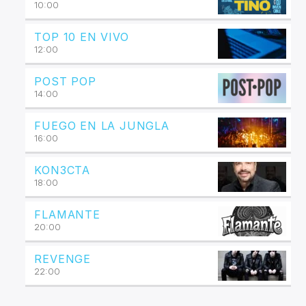
10:00
TOP 10 EN VIVO
12:00
POST POP
14:00
FUEGO EN LA JUNGLA
16:00
KON3CTA
18:00
FLAMANTE
20:00
REVENGE
22:00