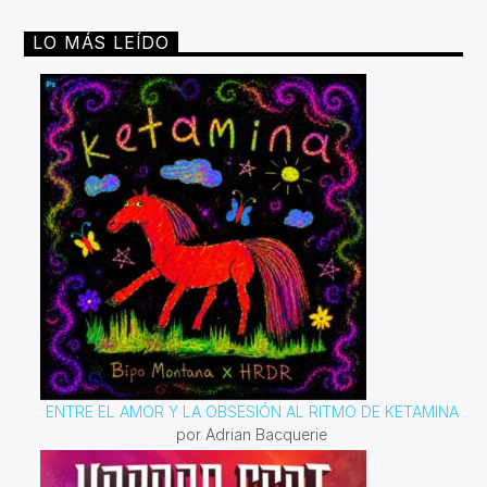
LO MÁS LEÍDO
ENTRE EL AMOR Y LA OBSESIÓN AL RITMO DE KETAMINA
por Adrian Bacquerie