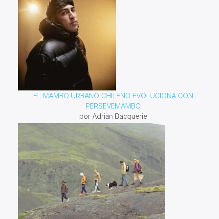
EL MAMBO URBANO CHILENO EVOLUCIONA CON
PERSEVEMAMBO
por Adrian Bacquerie