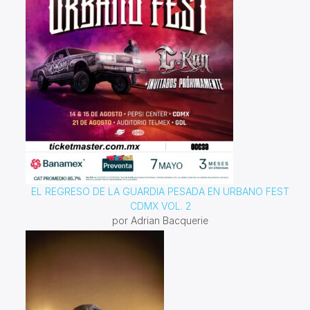
EL REGRESO DE LA GUARDIA PESADA EN URBANO FEST
CDMX VOL. 2
por Adrian Bacquerie