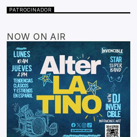
PATROCINADOR
NOW ON AIR