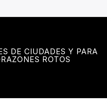
S DE CIUDADES Y PARA
RAZONES ROTOS