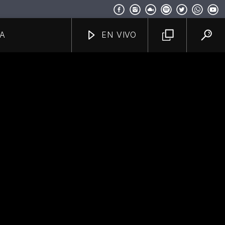
A
EN VIVO