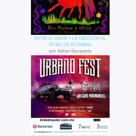
ENTRE EL AMOR Y LA OBSESIÓN AL
RITMO DE KETAMINA
por Adrian Bacquerie