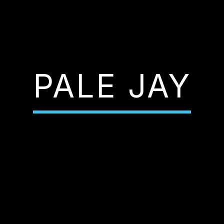
PALE JAY