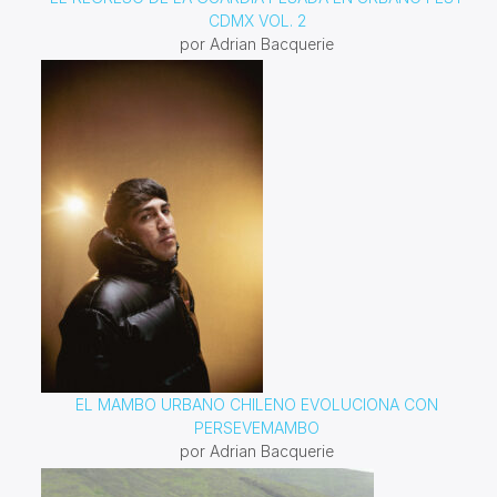
CDMX VOL. 2
por Adrian Bacquerie
EL MAMBO URBANO CHILENO EVOLUCIONA CON
PERSEVEMAMBO
por Adrian Bacquerie