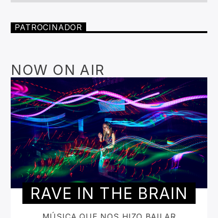
PATROCINADOR
NOW ON AIR
RAVE IN THE BRAIN
MÚSICA QUE NOS HIZO BAILAR