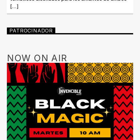
[…]
PATROCINADOR
NOW ON AIR