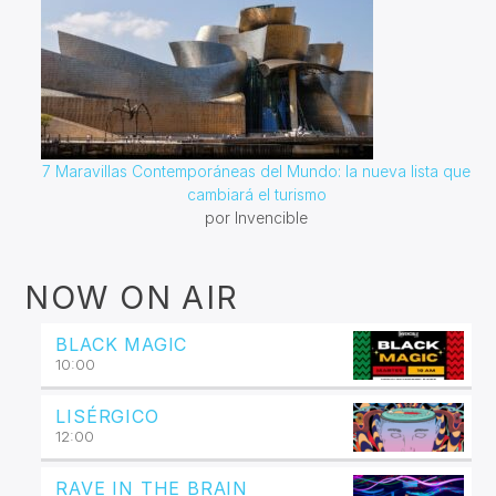
7 Maravillas Contemporáneas del Mundo: la nueva lista que
cambiará el turismo
por Invencible
NOW ON AIR
BLACK MAGIC
10:00
LISÉRGICO
12:00
RAVE IN THE BRAIN