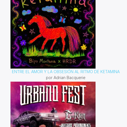
ENTRE EL AMOR Y LA OBSESIÓN AL RITMO DE KETAMINA
por Adrian Bacquerie