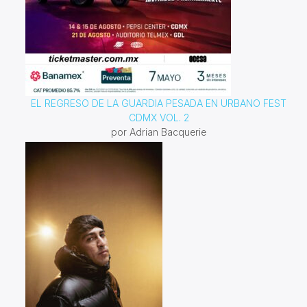
EL REGRESO DE LA GUARDIA PESADA EN URBANO FEST
CDMX VOL. 2
por Adrian Bacquerie