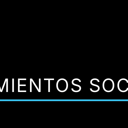
MIENTOS SOC