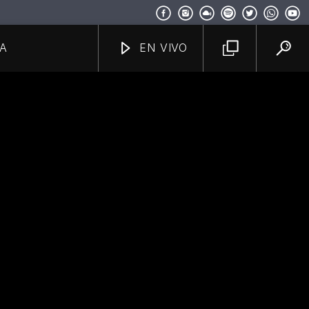
A
EN VIVO