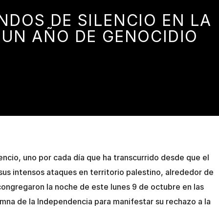
NDOS DE SILENCIO EN LA
 UN AÑO DE GENOCIDIO
ncio, uno por cada día que ha transcurrido desde que el
sus intensos ataques en territorio palestino, alrededor de
ongregaron la noche de este lunes 9 de octubre en las
mna de la Independencia para manifestar su rechazo a la