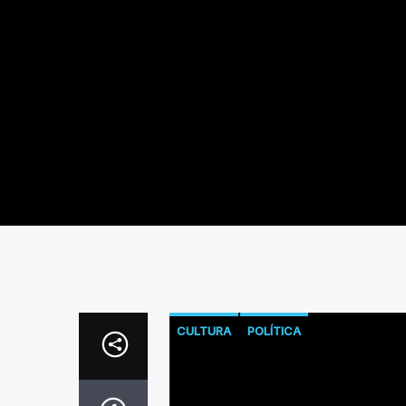
CULTURA
POLÍTICA