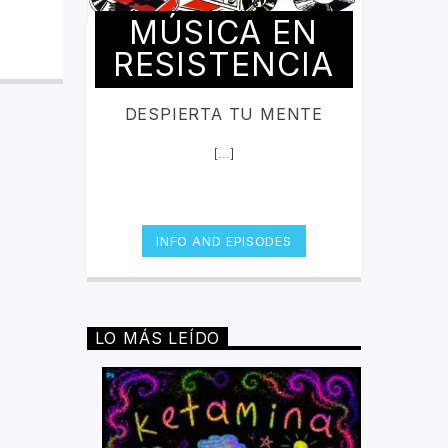
MÚSICA EN
RESISTENCIA
DESPIERTA TU MENTE
[...]
INFO AND EPISODES
LO MÁS LEÍDO