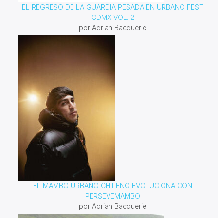
EL REGRESO DE LA GUARDIA PESADA EN URBANO FEST
CDMX VOL. 2
por Adrian Bacquerie
EL MAMBO URBANO CHILENO EVOLUCIONA CON
PERSEVEMAMBO
por Adrian Bacquerie