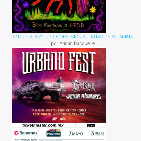
ENTRE EL AMOR Y LA OBSESIÓN AL RITMO DE KETAMINA
por Adrian Bacquerie