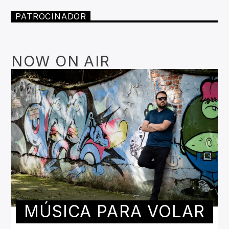
PATROCINADOR
NOW ON AIR
MÚSICA PARA VOLAR