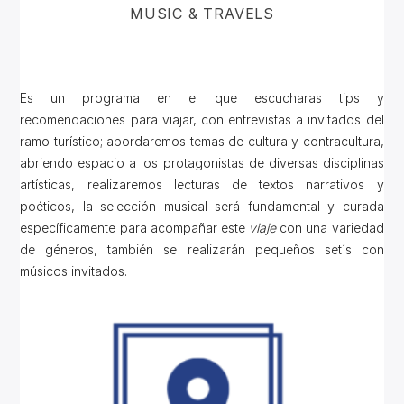
MUSIC & TRAVELS
Es un programa en el que escucharas tips y
recomendaciones para viajar, con entrevistas a invitados del
ramo turístico; abordaremos temas de cultura y contracultura,
abriendo espacio a los protagonistas de diversas disciplinas
artísticas, realizaremos lecturas de textos narrativos y
poéticos, la selección musical será fundamental y curada
específicamente para acompañar este
viaje
con una variedad
de géneros, también se realizarán pequeños set´s con
músicos invitados.