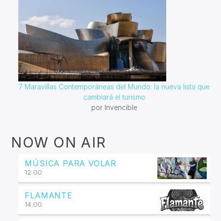
7 Maravillas Contemporáneas del Mundo: la nueva lista que
cambiará el turismo
por Invencible
NOW ON AIR
MÚSICA PARA VOLAR
12:00
FLAMANTE
14:00