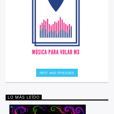
INFO AND EPISODES
LO MÁS LEÍDO