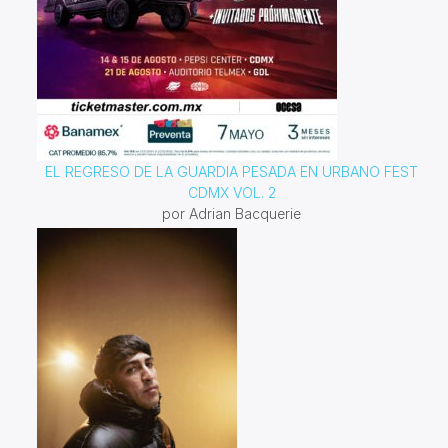
EL REGRESO DE LA GUARDIA PESADA EN URBANO FEST
CDMX VOL. 2
por Adrian Bacquerie