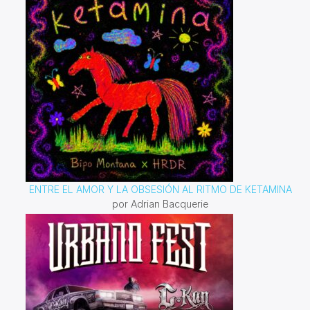
ENTRE EL AMOR Y LA OBSESIÓN AL RITMO DE KETAMINA
por Adrian Bacquerie