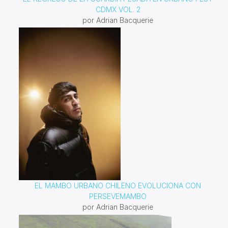
CDMX VOL. 2
por Adrian Bacquerie
EL MAMBO URBANO CHILENO EVOLUCIONA CON
PERSEVEMAMBO
por Adrian Bacquerie