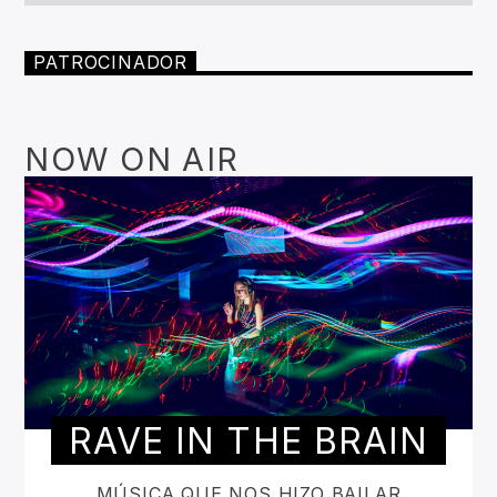
PATROCINADOR
NOW ON AIR
RAVE IN THE BRAIN
MÚSICA QUE NOS HIZO BAILAR