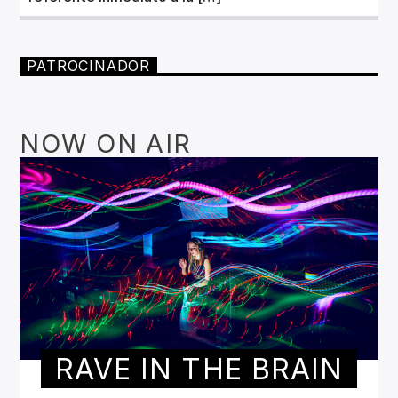
PATROCINADOR
NOW ON AIR
RAVE IN THE BRAIN