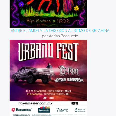
ENTRE EL AMOR Y LA OBSESIÓN AL RITMO DE KETAMINA
por Adrian Bacquerie