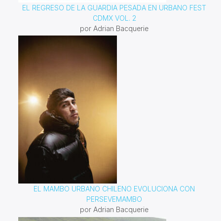
EL REGRESO DE LA GUARDIA PESADA EN URBANO FEST
CDMX VOL. 2
por Adrian Bacquerie
EL MAMBO URBANO CHILENO EVOLUCIONA CON
PERSEVEMAMBO
por Adrian Bacquerie