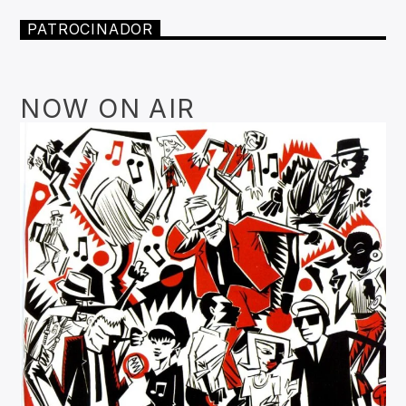
PATROCINADOR
NOW ON AIR