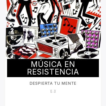
MÚSICA EN
RESISTENCIA
DESPIERTA TU MENTE
[...]