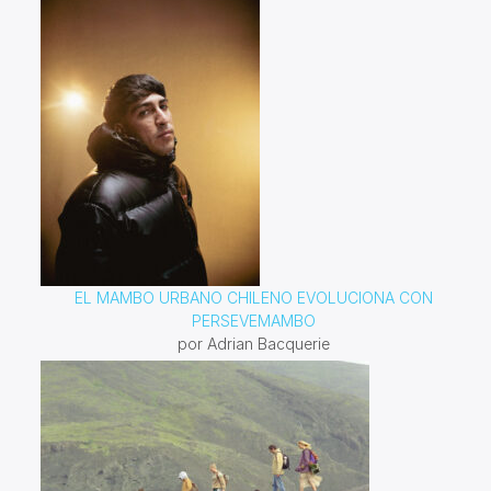
EL MAMBO URBANO CHILENO EVOLUCIONA CON
PERSEVEMAMBO
por Adrian Bacquerie