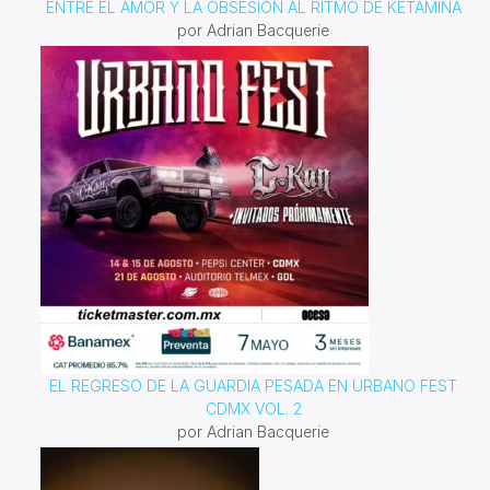
ENTRE EL AMOR Y LA OBSESIÓN AL RITMO DE KETAMINA
por Adrian Bacquerie
EL REGRESO DE LA GUARDIA PESADA EN URBANO FEST
CDMX VOL. 2
por Adrian Bacquerie