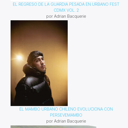
EL REGRESO DE LA GUARDIA PESADA EN URBANO FEST
CDMX VOL. 2
por Adrian Bacquerie
EL MAMBO URBANO CHILENO EVOLUCIONA CON
PERSEVEMAMBO
por Adrian Bacquerie