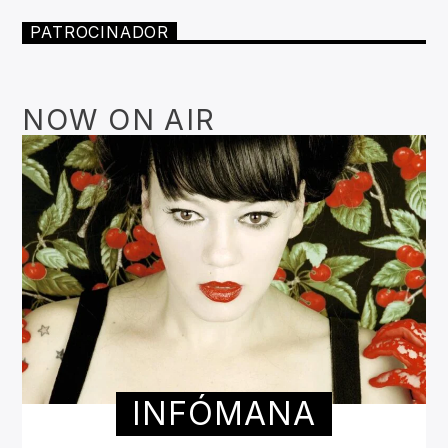
PATROCINADOR
NOW ON AIR
INFÓMANA