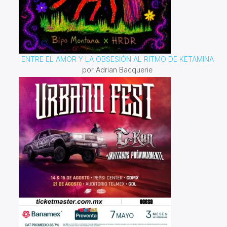
ENTRE EL AMOR Y LA OBSESIÓN AL RITMO DE KETAMINA
por Adrian Bacquerie