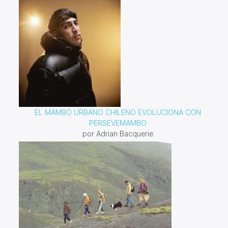
EL MAMBO URBANO CHILENO EVOLUCIONA CON
PERSEVEMAMBO
por Adrian Bacquerie