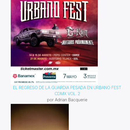
EL REGRESO DE LA GUARDIA PESADA EN URBANO FEST
CDMX VOL. 2
por Adrian Bacquerie