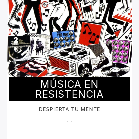
MÚSICA EN
RESISTENCIA
DESPIERTA TU MENTE
[...]