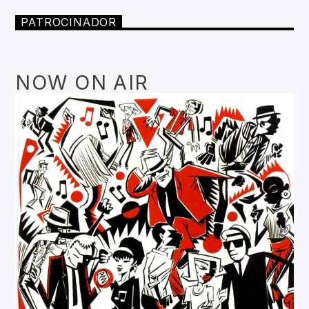
PATROCINADOR
NOW ON AIR