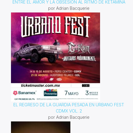
ENTRE EL AMOR Y LA OBSESIÓN AL RITMO DE KETAMINA
por Adrian Bacquerie
EL REGRESO DE LA GUARDIA PESADA EN URBANO FEST
CDMX VOL. 2
por Adrian Bacquerie