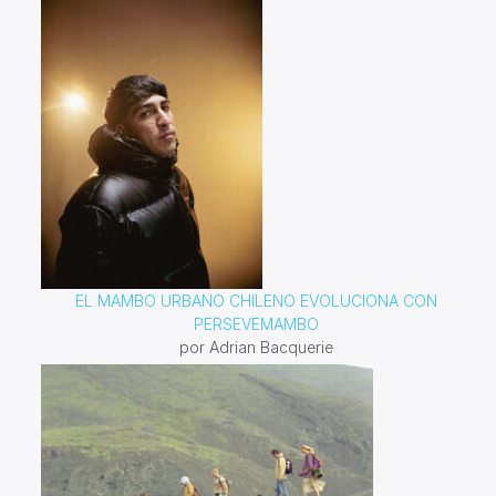
EL MAMBO URBANO CHILENO EVOLUCIONA CON
PERSEVEMAMBO
por Adrian Bacquerie