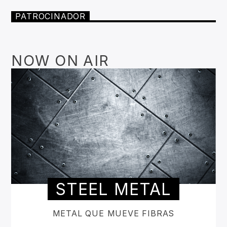
PATROCINADOR
NOW ON AIR
STEEL METAL
METAL QUE MUEVE FIBRAS