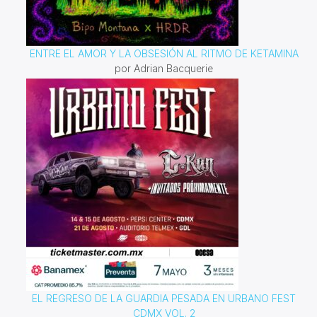
ENTRE EL AMOR Y LA OBSESIÓN AL RITMO DE KETAMINA
por Adrian Bacquerie
EL REGRESO DE LA GUARDIA PESADA EN URBANO FEST
CDMX VOL. 2