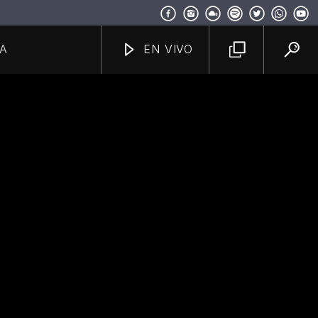
A
EN VIVO