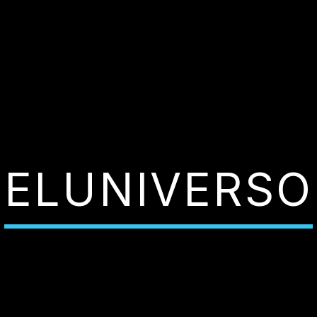
ELUNIVERSO