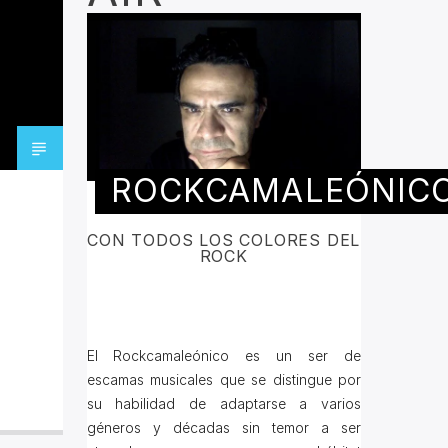
ROCKCAMALEÓNIC
CON TODOS LOS COLORES DEL
ROCK
El Rockcamaleónico es un ser de
escamas musicales que se distingue por
su habilidad de adaptarse a varios
géneros y décadas sin temor a ser