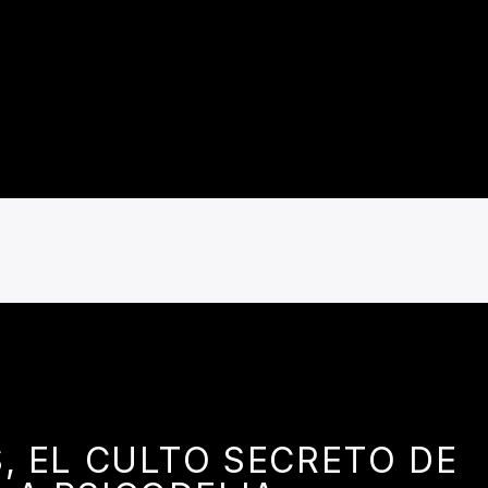
, EL CULTO SECRETO DE