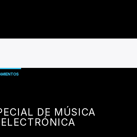
AMIENTOS
PECIAL DE MÚSICA
ELECTRÓNICA