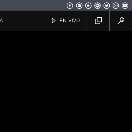
A
EN VIVO