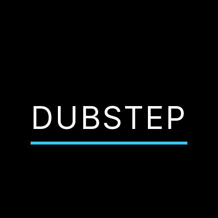
DUBSTEP