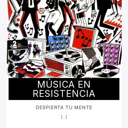
MÚSICA EN
RESISTENCIA
DESPIERTA TU MENTE
[...]