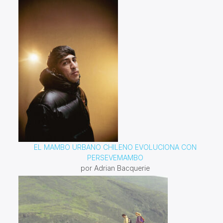
EL MAMBO URBANO CHILENO EVOLUCIONA CON
PERSEVEMAMBO
por Adrian Bacquerie