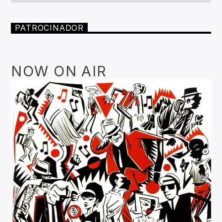
PATROCINADOR
NOW ON AIR