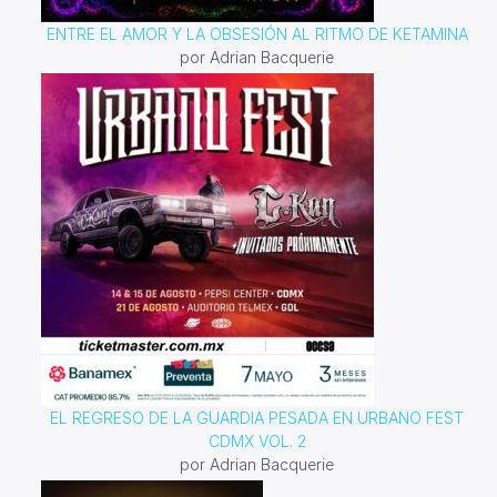
ENTRE EL AMOR Y LA OBSESIÓN AL RITMO DE KETAMINA
por Adrian Bacquerie
EL REGRESO DE LA GUARDIA PESADA EN URBANO FEST
CDMX VOL. 2
por Adrian Bacquerie