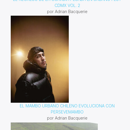
CDMX VOL. 2
por Adrian Bacquerie
EL MAMBO URBANO CHILENO EVOLUCIONA CON
PERSEVEMAMBO
por Adrian Bacquerie