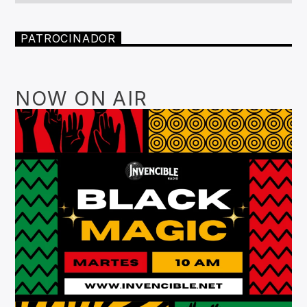
PATROCINADOR
NOW ON AIR