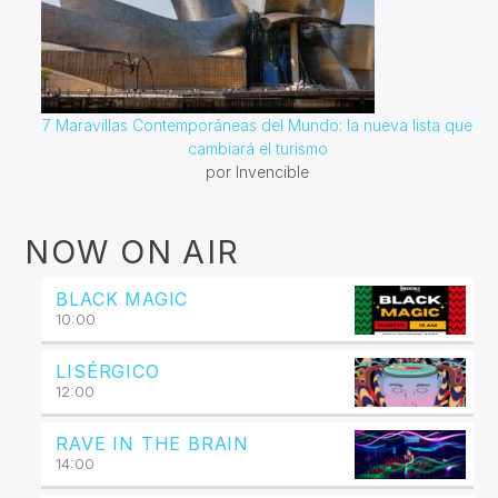
7 Maravillas Contemporáneas del Mundo: la nueva lista que
cambiará el turismo
por Invencible
NOW ON AIR
BLACK MAGIC
10:00
LISÉRGICO
12:00
RAVE IN THE BRAIN
14:00