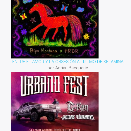
ENTRE EL AMOR Y LA OBSESIÓN AL RITMO DE KETAMINA
por Adrian Bacquerie