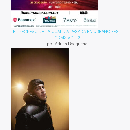
EL REGRESO DE LA GUARDIA PESADA EN URBANO FEST
CDMX VOL. 2
por Adrian Bacquerie