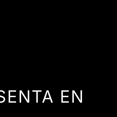
SENTA EN