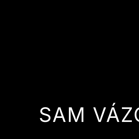
SAM VÁZ