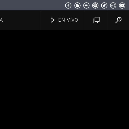
A
EN VIVO