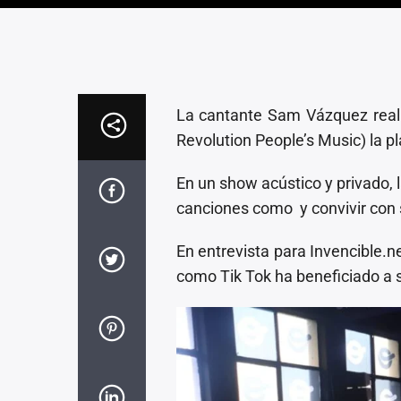
La cantante Sam Vázquez real
Revolution People’s Music) la pl
En un show acústico y privado, 
canciones como y convivir con 
En entrevista para Invencible.ne
como Tik Tok ha beneficiado a 