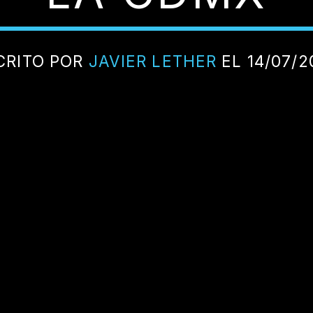
CRITO POR
JAVIER LETHER
EL 14/07/2