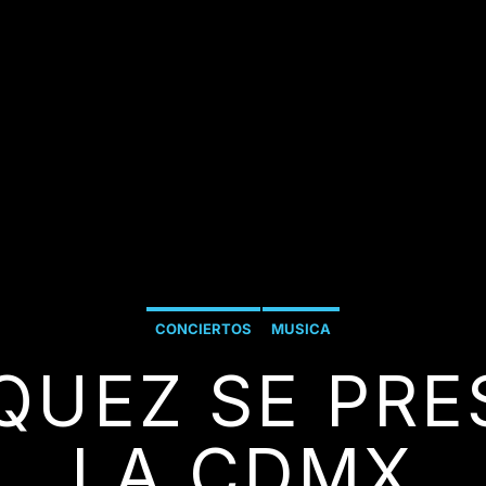
CONCIERTOS
MUSICA
QUEZ SE PRE
LA CDMX