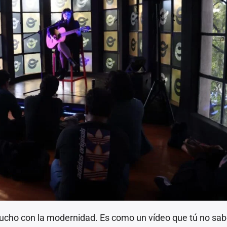
ucho con la modernidad. Es como un vídeo que tú no sabe