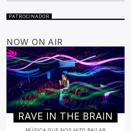
PATROCINADOR
NOW ON AIR
RAVE IN THE BRAIN
MÚSICA QUE NOS HIZO BAILAR