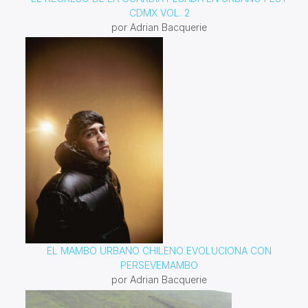
CDMX VOL. 2
por Adrian Bacquerie
EL MAMBO URBANO CHILENO EVOLUCIONA CON
PERSEVEMAMBO
por Adrian Bacquerie