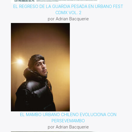
EL REGRESO DE LA GUARDIA PESADA EN URBANO FEST
CDMX VOL. 2
por Adrian Bacquerie
EL MAMBO URBANO CHILENO EVOLUCIONA CON
PERSEVEMAMBO
por Adrian Bacquerie