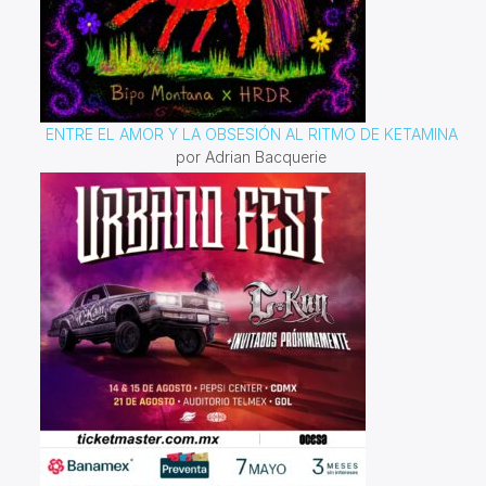
ENTRE EL AMOR Y LA OBSESIÓN AL RITMO DE KETAMINA
por Adrian Bacquerie