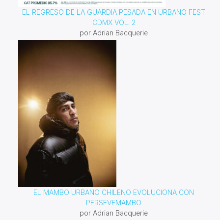
EL REGRESO DE LA GUARDIA PESADA EN URBANO FEST
CDMX VOL. 2
por Adrian Bacquerie
EL MAMBO URBANO CHILENO EVOLUCIONA CON
PERSEVEMAMBO
por Adrian Bacquerie