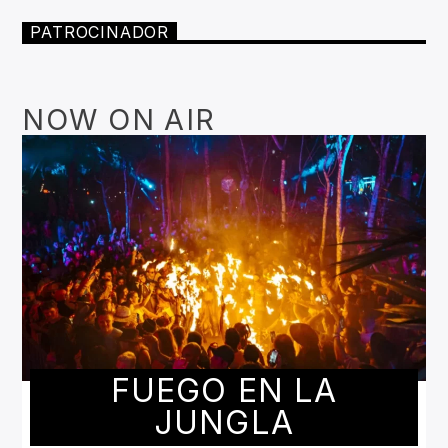
PATROCINADOR
NOW ON AIR
FUEGO EN LA
JUNGLA