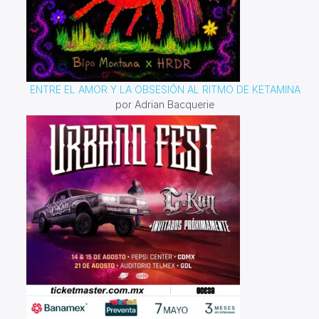
ENTRE EL AMOR Y LA OBSESIÓN AL RITMO DE KETAMINA
por Adrian Bacquerie