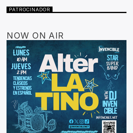
PATROCINADOR
NOW ON AIR