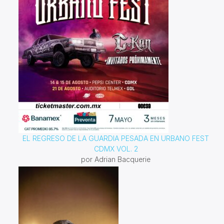
EL REGRESO DE LA GUARDIA PESADA EN URBANO FEST
CDMX VOL. 2
por Adrian Bacquerie