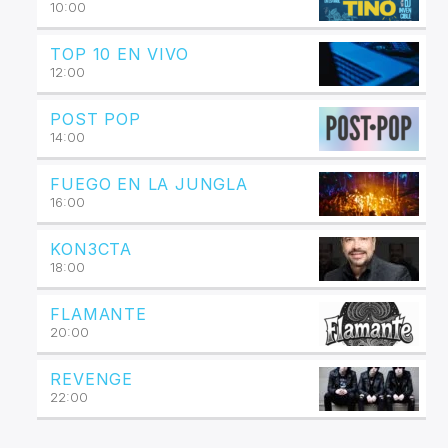
10:00
TOP 10 EN VIVO
12:00
POST POP
14:00
FUEGO EN LA JUNGLA
16:00
KON3CTA
18:00
FLAMANTE
20:00
REVENGE
22:00