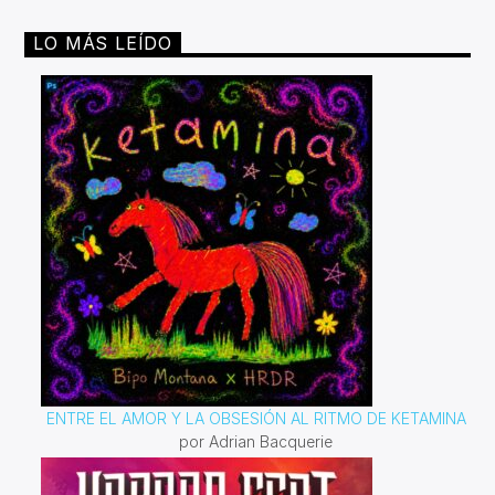
LO MÁS LEÍDO
ENTRE EL AMOR Y LA OBSESIÓN AL RITMO DE KETAMINA
por Adrian Bacquerie