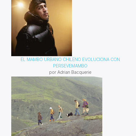
EL MAMBO URBANO CHILENO EVOLUCIONA CON
PERSEVEMAMBO
por Adrian Bacquerie