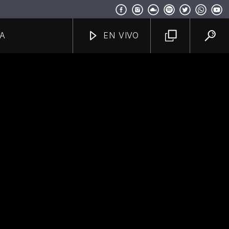
A
EN VIVO