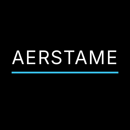
AERSTAME