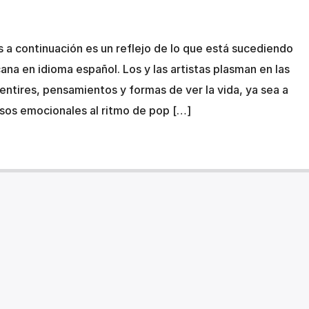
 a continuación es un reflejo de lo que está sucediendo
ana en idioma español. Los y las artistas plasman en las
entires, pensamientos y formas de ver la vida, ya sea a
rsos emocionales al ritmo de pop […]