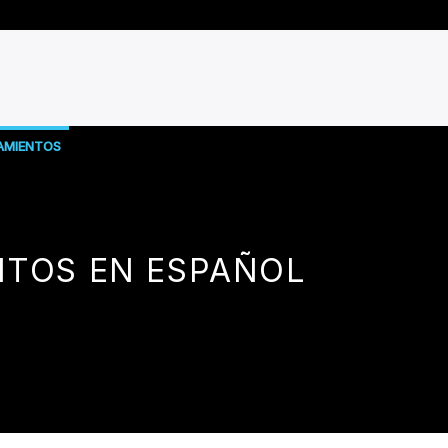
AMIENTOS
ITOS EN ESPAÑOL