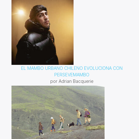
EL MAMBO URBANO CHILENO EVOLUCIONA CON
PERSEVEMAMBO
por Adrian Bacquerie