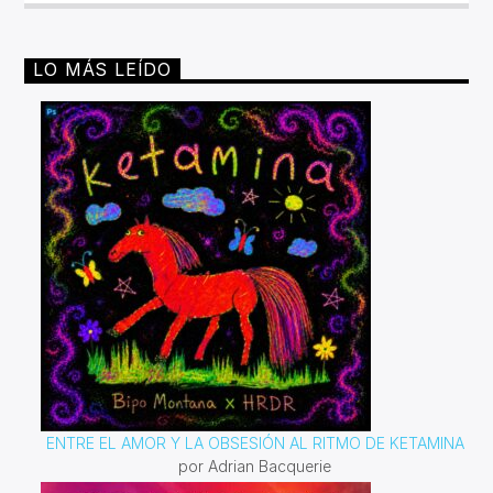
LO MÁS LEÍDO
ENTRE EL AMOR Y LA OBSESIÓN AL RITMO DE KETAMINA
por Adrian Bacquerie