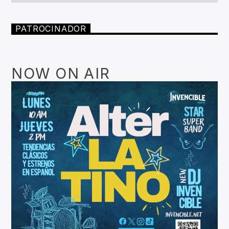
PATROCINADOR
NOW ON AIR