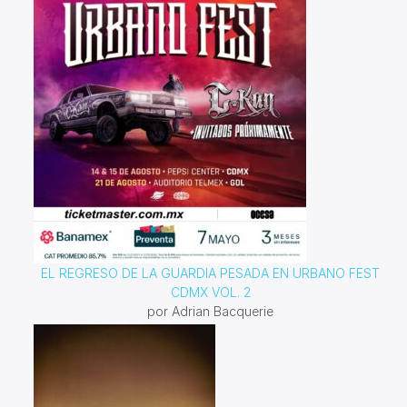
EL REGRESO DE LA GUARDIA PESADA EN URBANO FEST
CDMX VOL. 2
por Adrian Bacquerie