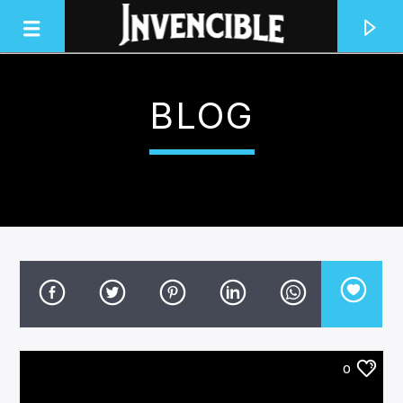
BLOG
INVENCIBLE RADIO
JUNTOS SOMOS INVENCIBLES
0