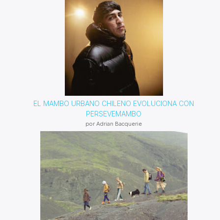
EL MAMBO URBANO CHILENO EVOLUCIONA CON
PERSEVEMAMBO
por Adrian Bacquerie