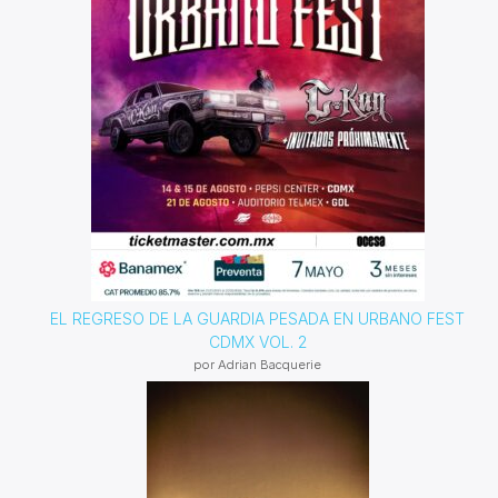
EL REGRESO DE LA GUARDIA PESADA EN URBANO FEST
CDMX VOL. 2
por Adrian Bacquerie