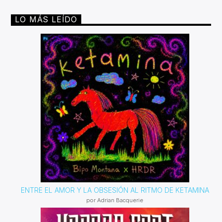
LO MÁS LEÍDO
ENTRE EL AMOR Y LA OBSESIÓN AL RITMO DE KETAMINA
por Adrian Bacquerie