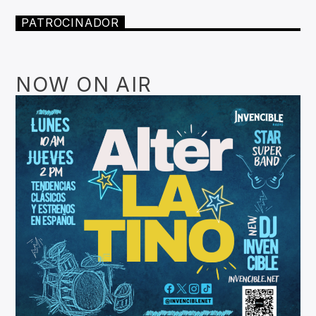
PATROCINADOR
NOW ON AIR