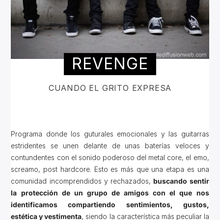
REVENGE
CUANDO EL GRITO EXPRESA
Programa donde los guturales emocionales y las guitarras
estridentes se unen delante de unas baterías veloces y
contundentes con el sonido poderoso del metal core, el emo,
screamo, post hardcore. Esto es más que una etapa es una
comunidad incomprendidos y rechazados,
buscando sentir
la protección de un grupo de amigos con el que nos
identificamos compartiendo sentimientos, gustos,
estética y vestimenta
, siendo la característica más peculiar la