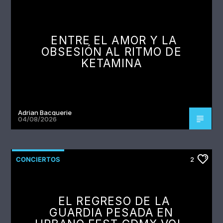
ENTRE EL AMOR Y LA
OBSESIÓN AL RITMO DE
KETAMINA
Adrian Bacquerie
04/08/2026
CONCIERTOS
2
EL REGRESO DE LA
GUARDIA PESADA EN