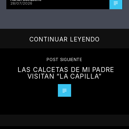
28/07/2026
CONTINUAR LEYENDO
POST SIGUIENTE
LAS CALCETAS DE MI PADRE
VISITAN “LA CAPILLA”