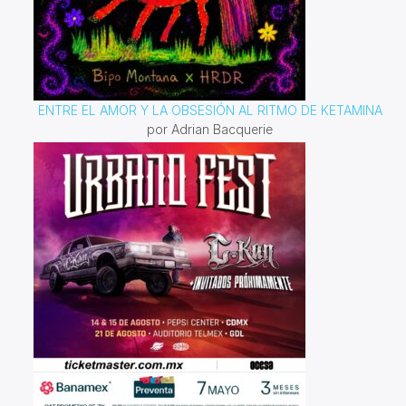
ENTRE EL AMOR Y LA OBSESIÓN AL RITMO DE KETAMINA
por Adrian Bacquerie