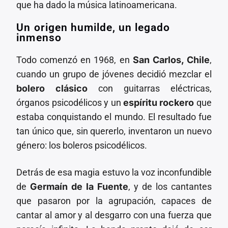
que ha dado la música latinoamericana.
Un origen humilde, un legado
inmenso
Todo comenzó en 1968, en
San Carlos, Chile
,
cuando un grupo de jóvenes decidió mezclar el
bolero clásico
con guitarras eléctricas,
órganos psicodélicos y un
espíritu rockero
que
estaba conquistando el mundo. El resultado fue
tan único que, sin quererlo, inventaron un nuevo
género: los boleros psicodélicos.
Detrás de esa magia estuvo la voz inconfundible
de
Germaín de la Fuente
, y de los cantantes
que pasaron por la agrupación, capaces de
cantar al amor y al desgarro con una fuerza que