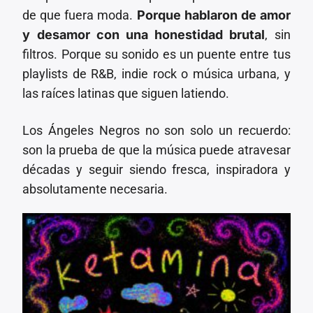
de que fuera moda.
Porque hablaron de amor
y desamor con una honestidad brutal
, sin
filtros. Porque su sonido es un puente entre tus
playlists de R&B, indie rock o música urbana, y
las raíces latinas que siguen latiendo.
Los Ángeles Negros no son solo un recuerdo:
son la prueba de que la música puede atravesar
décadas y seguir siendo fresca, inspiradora y
absolutamente necesaria.