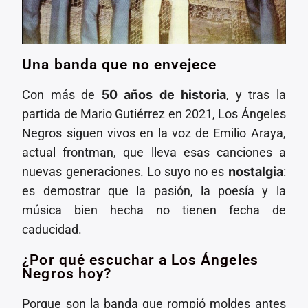
Una banda que no envejece
Con más de
50 años de historia
, y tras la
partida de Mario Gutiérrez en 2021, Los Ángeles
Negros siguen vivos en la voz de Emilio Araya,
actual frontman, que lleva esas canciones a
nuevas generaciones. Lo suyo no es
nostalgia
:
es demostrar que la pasión, la poesía y la
música bien hecha no tienen fecha de
caducidad.
¿Por qué escuchar a Los Ángeles
Negros hoy?
Porque son la banda que rompió moldes antes