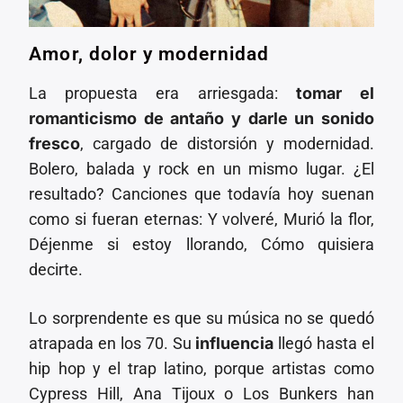
Amor, dolor y modernidad
La propuesta era arriesgada:
tomar el
romanticismo de antaño y darle un sonido
fresco
, cargado de distorsión y modernidad.
Bolero, balada y rock en un mismo lugar. ¿El
resultado? Canciones que todavía hoy suenan
como si fueran eternas: Y volveré, Murió la flor,
Déjenme si estoy llorando, Cómo quisiera
decirte.
Lo sorprendente es que su música no se quedó
atrapada en los 70. Su
influencia
llegó hasta el
hip hop y el trap latino, porque artistas como
Cypress Hill, Ana Tijoux o Los Bunkers han