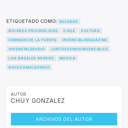
ETIQUETADO COMO:
BOLEROS
BOLEROS PSICODÉLICOS
CHILE
CULTURA
GERMAÍN DE LA FUENTE
INVENCIBLEMAGAZINE
INVENCIBLERADIO
JUNTOSSOMOSINVENCIBLES
LOS ÁNGELES NEGROS
MUSICA
ROCKCAMALEONICO
AUTOR
CHUY GONZALEZ
ARCHIVOS DEL AUTOR