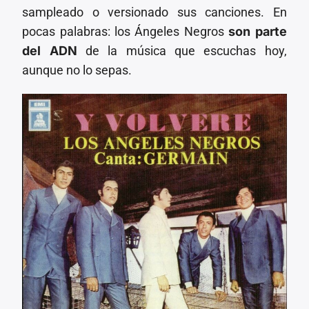
sampleado o versionado sus canciones. En
pocas palabras: los Ángeles Negros
son parte
del ADN
de la música que escuchas hoy,
aunque no lo sepas.