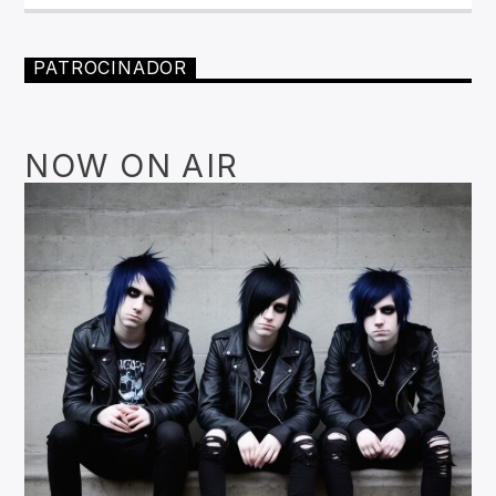
PATROCINADOR
NOW ON AIR