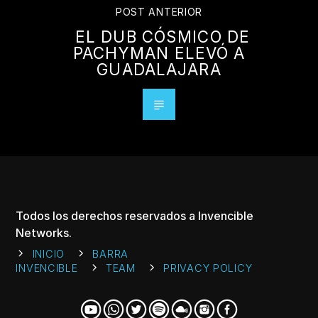
POST ANTERIOR
EL DUB CÓSMICO DE
PACHYMAN ELEVÓ A
GUADALAJARA
Todos los derechos reservados a Invencible
Networks.
INICIO
BARRA
INVENCIBLE
TEAM
PRIVACY POLICY