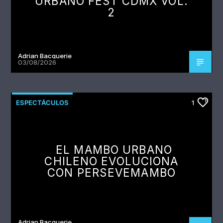
URBANO FEST CDMX VOL.
2
Adrian Bacquerie
03/08/2026
ESPECTÁCULOS
1
EL MAMBO URBANO
CHILENO EVOLUCIONA
CON PERSEVEMAMBO
Adrian Bacquerie