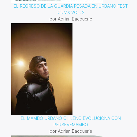
EL REGRESO DE LA GUARDIA PESADA EN URBANO FEST
CDMX VOL. 2
por Adrian Bacquerie
EL MAMBO URBANO CHILENO EVOLUCIONA CON
PERSEVEMAMBO
por Adrian Bacquerie