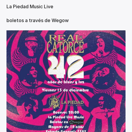
La Piedad Music Live
boletos a través de Wegow