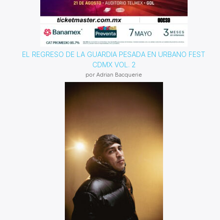
EL REGRESO DE LA GUARDIA PESADA EN URBANO FEST
CDMX VOL. 2
por Adrian Bacquerie