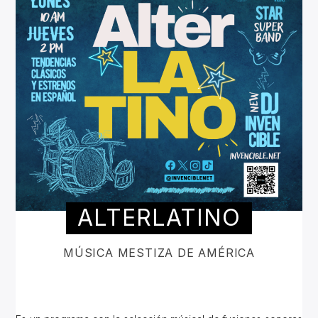
ALTERLATINO
MÚSICA MESTIZA DE AMÉRICA