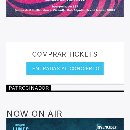
COMPRAR TICKETS
ENTRADAS AL CONCIERTO
PATROCINADOR
NOW ON AIR