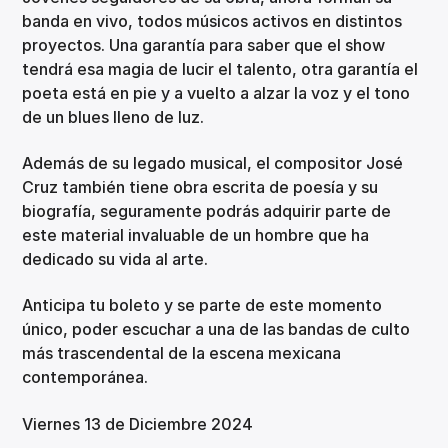
banda en vivo, todos músicos activos en distintos
proyectos. Una garantía para saber que el show
tendrá esa magia de lucir el talento, otra garantía el
poeta está en pie y a vuelto a alzar la voz y el tono
de un blues lleno de luz.
Además de su legado musical, el compositor José
Cruz también tiene obra escrita de poesía y su
biografía, seguramente podrás adquirir parte de
este material invaluable de un hombre que ha
dedicado su vida al arte.
Anticipa tu boleto y se parte de este momento
único, poder escuchar a una de las bandas de culto
más trascendental de la escena mexicana
contemporánea.
Viernes 13 de Diciembre 2024