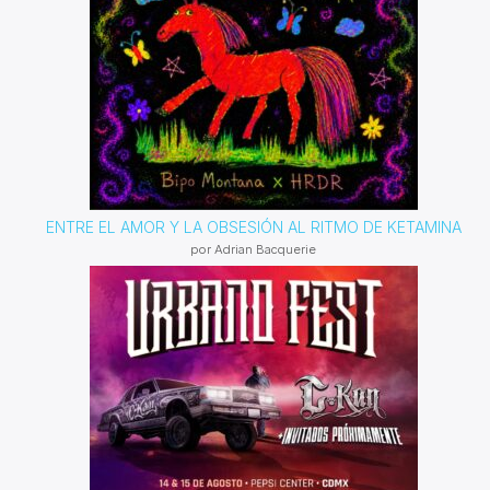
ENTRE EL AMOR Y LA OBSESIÓN AL RITMO DE KETAMINA
por Adrian Bacquerie