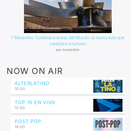
7 Maravillas Contemporáneas del Mundo: la nueva lista que
cambiará el turismo
por Invencible
NOW ON AIR
ALTERLATINO
10:00
TOP 10 EN VIVO
12:00
POST POP
14:00