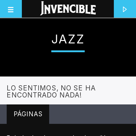
JAZZ
INVENCIBLE RADIO
JUNTOS SOMOS INVENCIBLES
LO SENTIMOS, NO SE HA
ENCONTRADO NADA!
PÁGINAS