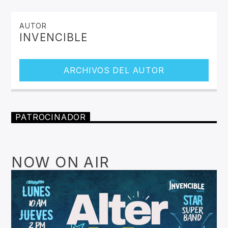
AUTOR
INVENCIBLE
ARCHIVOS DEL AUTOR
PATROCINADOR
NOW ON AIR