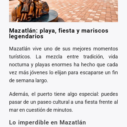
Mazatlán: playa, fiesta y mariscos
legendarios
Mazatlán vive uno de sus mejores momentos
turísticos. La mezcla entre tradición, vida
nocturna y playas enormes ha hecho que cada
vez más jóvenes lo elijan para escaparse un fin
de semana largo.
Además, el puerto tiene algo especial: puedes
pasar de un paseo cultural a una fiesta frente al
mar en cuestión de minutos.
Lo imperdible en Mazatlán