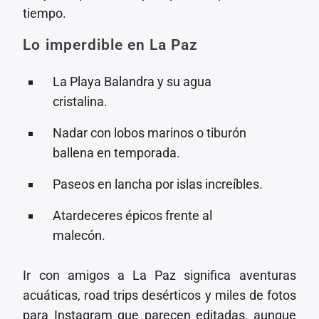
tiempo.
Lo imperdible en La Paz
La Playa Balandra y su agua
cristalina.
Nadar con lobos marinos o tiburón
ballena en temporada.
Paseos en lancha por islas increíbles.
Atardeceres épicos frente al
malecón.
Ir con amigos a La Paz significa aventuras
acuáticas, road trips desérticos y miles de fotos
para Instagram que parecen editadas, aunque