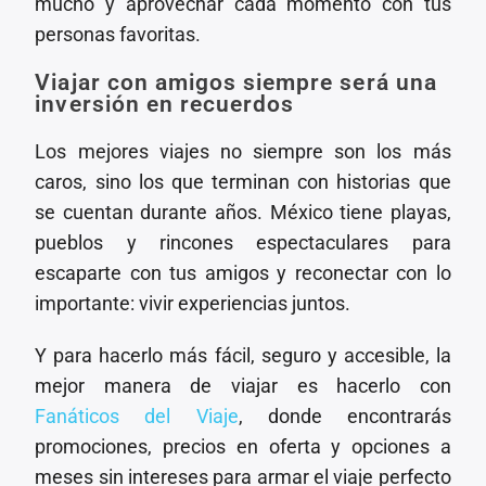
mucho y aprovechar cada momento con tus
personas favoritas.
Viajar con amigos siempre será una
inversión en recuerdos
Los mejores viajes no siempre son los más
caros, sino los que terminan con historias que
se cuentan durante años. México tiene playas,
pueblos y rincones espectaculares para
escaparte con tus amigos y reconectar con lo
importante: vivir experiencias juntos.
Y para hacerlo más fácil, seguro y accesible, la
mejor manera de viajar es hacerlo con
Fanáticos del Viaje
, donde encontrarás
promociones, precios en oferta y opciones a
meses sin intereses para armar el viaje perfecto