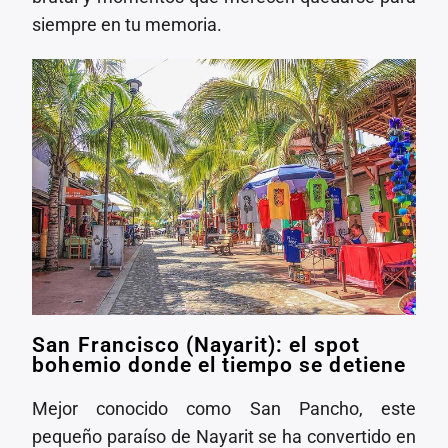
siempre en tu memoria.
San Francisco (Nayarit): el spot
bohemio donde el tiempo se detiene
Mejor conocido como San Pancho, este
pequeño paraíso de Nayarit se ha convertido en