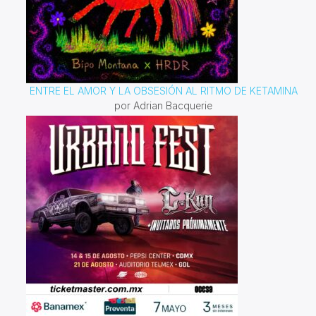
ENTRE EL AMOR Y LA OBSESIÓN AL RITMO DE KETAMINA
por Adrian Bacquerie