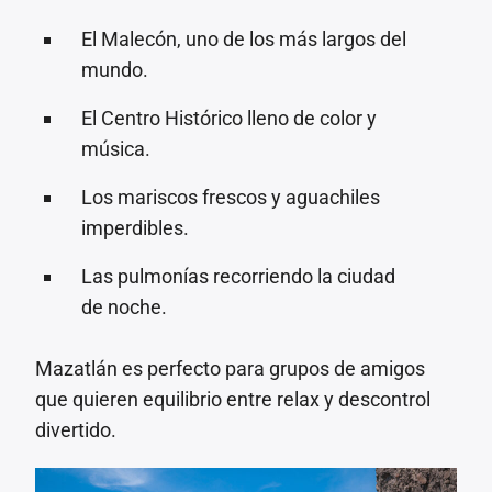
El Malecón, uno de los más largos del
mundo.
El Centro Histórico lleno de color y
música.
Los mariscos frescos y aguachiles
imperdibles.
Las pulmonías recorriendo la ciudad
de noche.
Mazatlán es perfecto para grupos de amigos
que quieren equilibrio entre relax y descontrol
divertido.