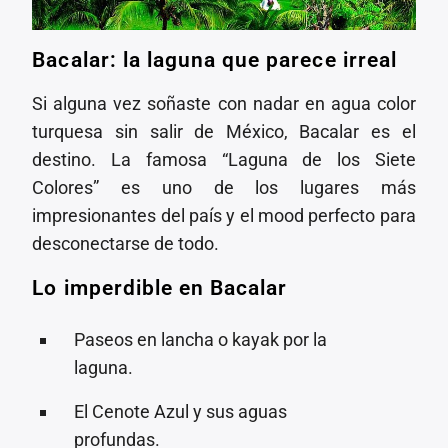
Bacalar: la laguna que parece irreal
Si alguna vez soñaste con nadar en agua color
turquesa sin salir de México, Bacalar es el
destino. La famosa “Laguna de los Siete
Colores” es uno de los lugares más
impresionantes del país y el mood perfecto para
desconectarse de todo.
Lo imperdible en Bacalar
Paseos en lancha o kayak por la
laguna.
El Cenote Azul y sus aguas
profundas.