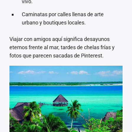
vivo.
Caminatas por calles llenas de arte
urbano y boutiques locales.
Viajar con amigos aquí significa desayunos
eternos frente al mar, tardes de chelas frías y
fotos que parecen sacadas de Pinterest.