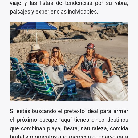
viaje y las listas de tendencias por su vibra,
paisajes y experiencias inolvidables.
Si estás buscando el pretexto ideal para armar
el próximo escape, aquí tienes cinco destinos
que combinan playa, fiesta, naturaleza, comida
brutal y momentos que merecen quedarse para