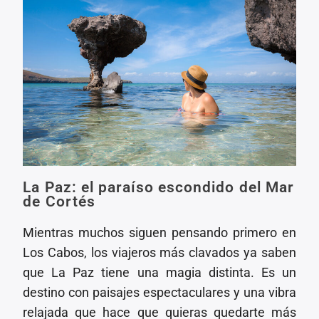
La Paz: el paraíso escondido del Mar
de Cortés
Mientras muchos siguen pensando primero en
Los Cabos, los viajeros más clavados ya saben
que La Paz tiene una magia distinta. Es un
destino con paisajes espectaculares y una vibra
relajada que hace que quieras quedarte más