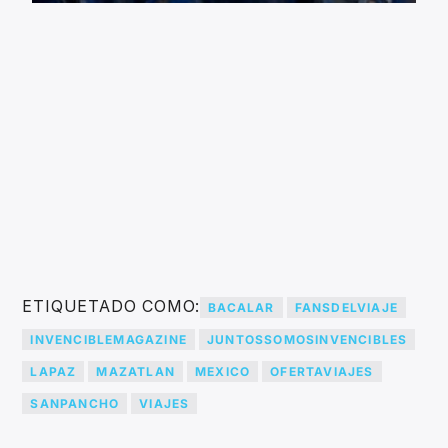
ETIQUETADO COMO:
BACALAR
FANSDELVIAJE
INVENCIBLEMAGAZINE
JUNTOSSOMOSINVENCIBLES
LAPAZ
MAZATLAN
MEXICO
OFERTAVIAJES
SANPANCHO
VIAJES