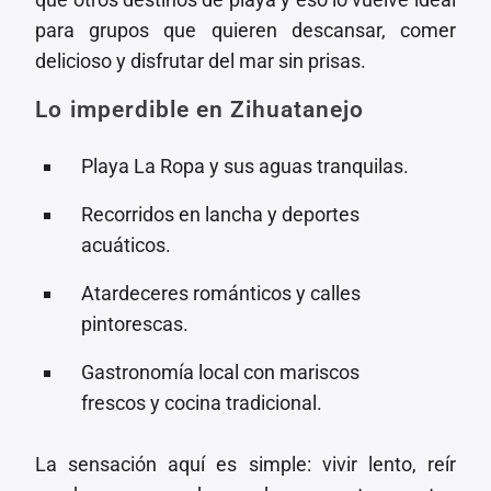
para grupos que quieren descansar, comer
delicioso y disfrutar del mar sin prisas.
Lo imperdible en Zihuatanejo
Playa La Ropa y sus aguas tranquilas.
Recorridos en lancha y deportes
acuáticos.
Atardeceres románticos y calles
pintorescas.
Gastronomía local con mariscos
frescos y cocina tradicional.
La sensación aquí es simple: vivir lento, reír