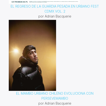
EL REGRESO DE LA GUARDIA PESADA EN URBANO FEST
CDMX VOL. 2
por Adrian Bacquerie
EL MAMBO URBANO CHILENO EVOLUCIONA CON
PERSEVEMAMBO
por Adrian Bacquerie