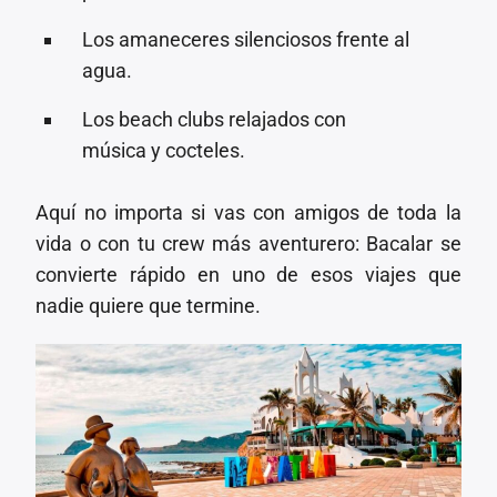
Los amaneceres silenciosos frente al
agua.
Los beach clubs relajados con
música y cocteles.
Aquí no importa si vas con amigos de toda la
vida o con tu crew más aventurero: Bacalar se
convierte rápido en uno de esos viajes que
nadie quiere que termine.