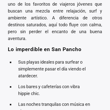
uno de los favoritos de viajeros jóvenes que
buscan una mezcla entre relajación, surf y
ambiente artístico. A diferencia de otros
destinos saturados, aquí todo fluye con calma,
pero sin perder el encanto de una buena
aventura.
Lo imperdible en San Pancho
Sus playas ideales para surfear o
simplemente pasar el día viendo el
atardecer.
Los bares y cafeterías con vibra
hippie chic.
Las noches tranquilas con música en