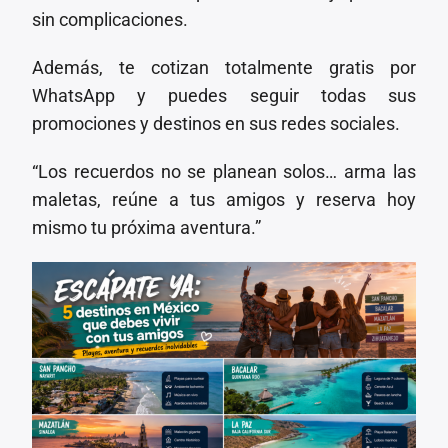
sin complicaciones.
Además, te cotizan totalmente gratis por
WhatsApp y puedes seguir todas sus
promociones y destinos en sus redes sociales.
“Los recuerdos no se planean solos… arma las
maletas, reúne a tus amigos y reserva hoy
mismo tu próxima aventura.”