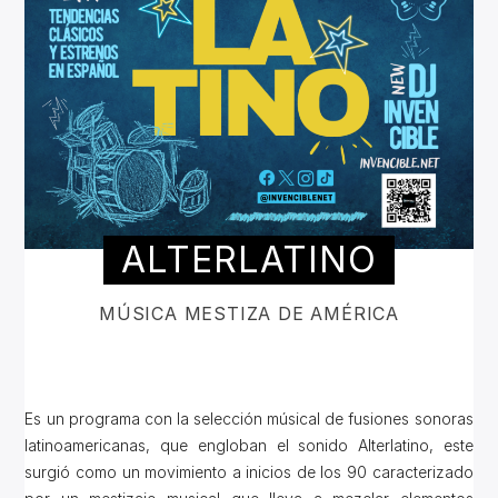
ALTERLATINO
MÚSICA MESTIZA DE AMÉRICA
Es un programa con la selección músical de fusiones sonoras
latinoamericanas, que engloban el sonido Alterlatino, este
surgió como un movimiento a inicios de los 90 caracterizado