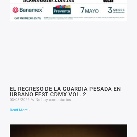
EL REGRESO DE LA GUARDIA PESADA EN
URBANO FEST CDMX VOL. 2
03/08/2026
No hay comentarios
Read More »