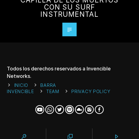
CON SU SURF
INSTRUMENTAL
Todos los derechos reservados a Invencible
Networks.
INICIO
BARRA
INVENCIBLE
TEAM
PRIVACY POLICY