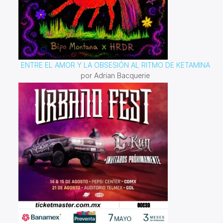
ENTRE EL AMOR Y LA OBSESIÓN AL RITMO DE KETAMINA
por Adrian Bacquerie