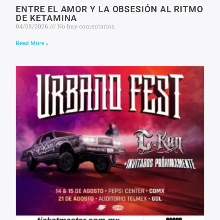
ENTRE EL AMOR Y LA OBSESIÓN AL RITMO
DE KETAMINA
04/08/2026
No hay comentarios
Read More »