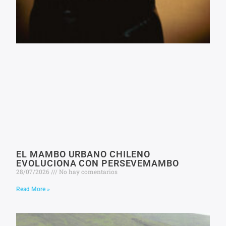
EL MAMBO URBANO CHILENO
EVOLUCIONA CON PERSEVEMAMBO
28/07/2026
No hay comentarios
Read More »