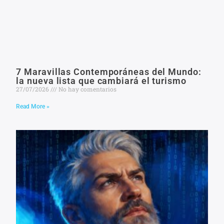
7 Maravillas Contemporáneas del Mundo:
la nueva lista que cambiará el turismo
27/07/2026
No hay comentarios
Read More »