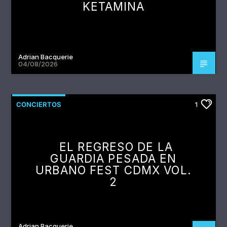
KETAMINA
Adrian Bacquerie
04/08/2026
CONCIERTOS
1
EL REGRESO DE LA
GUARDIA PESADA EN
URBANO FEST CDMX VOL.
2
Adrian Bacquerie