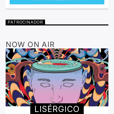
PATROCINADOR
NOW ON AIR
LISÉRGICO