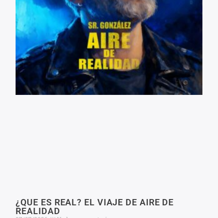
¿QUE ES REAL? EL VIAJE DE AIRE DE
REALIDAD