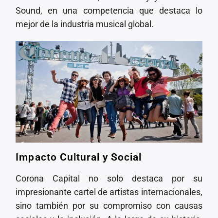
Sound, en una competencia que destaca lo
mejor de la industria musical global.
Impacto Cultural y Social
Corona Capital no solo destaca por su
impresionante cartel de artistas internacionales,
sino también por su compromiso con causas