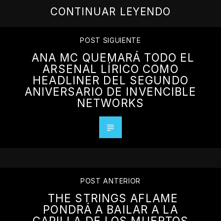
CONTINUAR LEYENDO
POST SIGUIENTE
ANA MC QUEMARÁ TODO EL
ARSENAL LÍRICO COMO
HEADLINER DEL SEGUNDO
ANIVERSARIO DE INVENCIBLE
NETWORKS
POST ANTERIOR
THE STRINGS AFLAME
PONDRÁ A BAILAR A LA
CAPILLA DE LOS MUERTOS