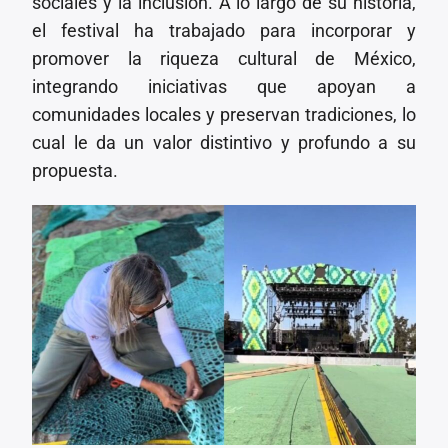
sociales y la inclusión. A lo largo de su historia,
el festival ha trabajado para incorporar y
promover la riqueza cultural de México,
integrando iniciativas que apoyan a
comunidades locales y preservan tradiciones, lo
cual le da un valor distintivo y profundo a su
propuesta.