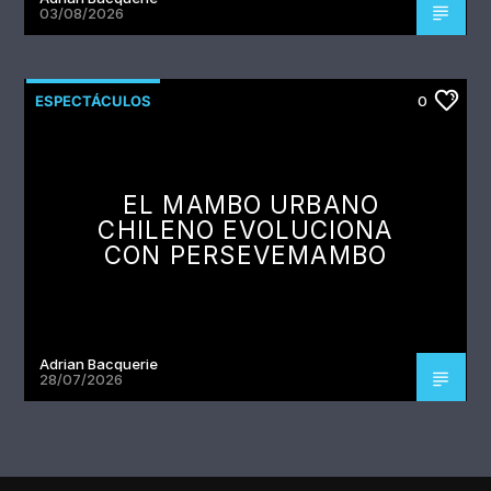
03/08/2026
ESPECTÁCULOS
0
EL MAMBO URBANO
CHILENO EVOLUCIONA
CON PERSEVEMAMBO
Adrian Bacquerie
28/07/2026