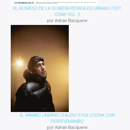
EL REGRESO DE LA GUARDIA PESADA EN URBANO FEST
CDMX VOL. 2
por Adrian Bacquerie
EL MAMBO URBANO CHILENO EVOLUCIONA CON
PERSEVEMAMBO
por Adrian Bacquerie