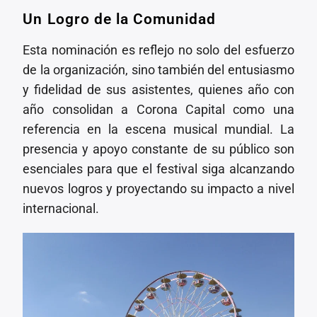
Un Logro de la Comunidad
Esta nominación es reflejo no solo del esfuerzo
de la organización, sino también del entusiasmo
y fidelidad de sus asistentes, quienes año con
año consolidan a Corona Capital como una
referencia en la escena musical mundial. La
presencia y apoyo constante de su público son
esenciales para que el festival siga alcanzando
nuevos logros y proyectando su impacto a nivel
internacional.