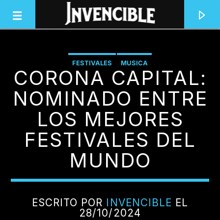
FESTIVALES
MUSICA
CORONA CAPITAL:
INVENCIBLE RADIO
JUNTOS SOMOS INVENCIBLES
NOMINADO ENTRE
LOS MEJORES
FESTIVALES DEL
MUNDO
ESCRITO POR
INVENCIBLE
EL
28/10/2024