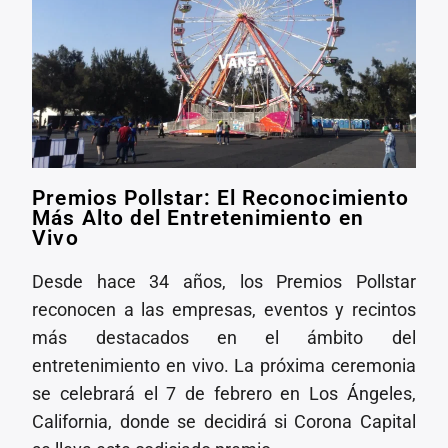
Premios Pollstar: El Reconocimiento
Más Alto del Entretenimiento en
Vivo
Desde hace 34 años, los Premios Pollstar
reconocen a las empresas, eventos y recintos
más destacados en el ámbito del
entretenimiento en vivo. La próxima ceremonia
se celebrará el 7 de febrero en Los Ángeles,
California, donde se decidirá si Corona Capital