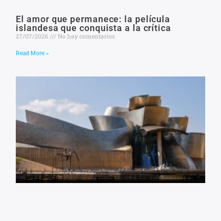
El amor que permanece: la película
islandesa que conquista a la crítica
27/07/2026
No hay comentarios
Read More »