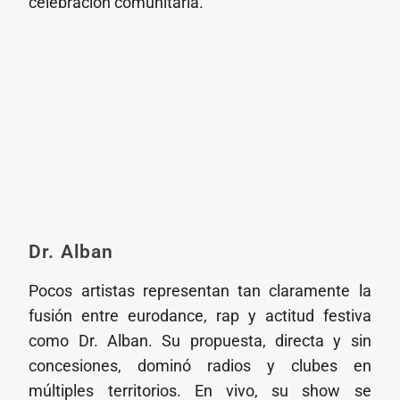
celebración comunitaria.
Dr. Alban
Pocos artistas representan tan claramente la
fusión entre eurodance, rap y actitud festiva
como Dr. Alban. Su propuesta, directa y sin
concesiones, dominó radios y clubes en
múltiples territorios. En vivo, su show se