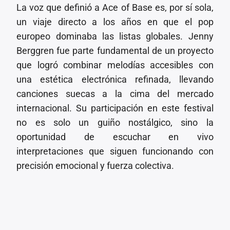
La voz que definió a Ace of Base es, por sí sola,
un viaje directo a los años en que el pop
europeo dominaba las listas globales. Jenny
Berggren fue parte fundamental de un proyecto
que logró combinar melodías accesibles con
una estética electrónica refinada, llevando
canciones suecas a la cima del mercado
internacional. Su participación en este festival
no es solo un guiño nostálgico, sino la
oportunidad de escuchar en vivo
interpretaciones que siguen funcionando con
precisión emocional y fuerza colectiva.