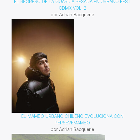
EL REGRESO DE LA GUARDIA PESADA EN URBANO FEST
CDMX VOL. 2
por Adrian Bacquerie
EL MAMBO URBANO CHILENO EVOLUCIONA CON
PERSEVEMAMBO
por Adrian Bacquerie