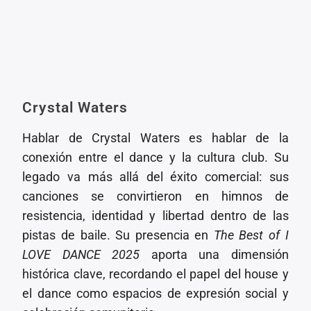
Crystal Waters
Hablar de Crystal Waters es hablar de la
conexión entre el dance y la cultura club. Su
legado va más allá del éxito comercial: sus
canciones se convirtieron en himnos de
resistencia, identidad y libertad dentro de las
pistas de baile. Su presencia en
The Best of I
LOVE DANCE 2025
aporta una dimensión
histórica clave, recordando el papel del house y
el dance como espacios de expresión social y