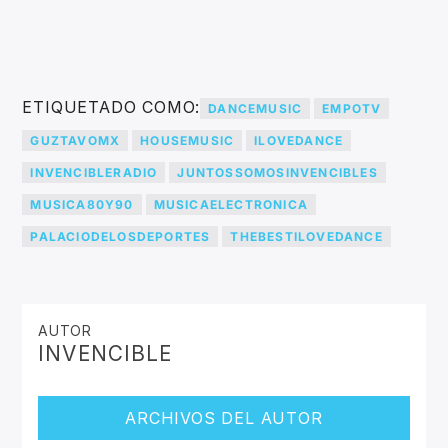
ETIQUETADO COMO:
DANCEMUSIC
EMPOTV
GUZTAVOMX
HOUSEMUSIC
ILOVEDANCE
INVENCIBLERADIO
JUNTOSSOMOSINVENCIBLES
MUSICA80Y90
MUSICAELECTRONICA
PALACIODELOSDEPORTES
THEBESTILOVEDANCE
AUTOR
INVENCIBLE
ARCHIVOS DEL AUTOR