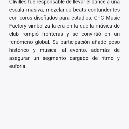
Clivillés fue responsable de llevar el dance a una
escala masiva, mezclando beats contundentes
con coros diseñados para estadios. C+C Music
Factory simboliza la era en la que la música de
club rompió fronteras y se convirtió en un
fenómeno global. Su participación añade peso
histórico y musical al evento, además de
asegurar un segmento cargado de ritmo y
euforia.