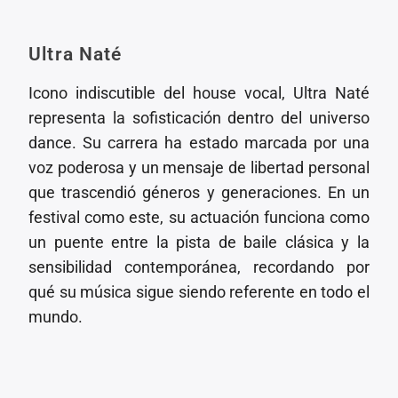
Ultra Naté
Icono indiscutible del house vocal, Ultra Naté
representa la sofisticación dentro del universo
dance. Su carrera ha estado marcada por una
voz poderosa y un mensaje de libertad personal
que trascendió géneros y generaciones. En un
festival como este, su actuación funciona como
un puente entre la pista de baile clásica y la
sensibilidad contemporánea, recordando por
qué su música sigue siendo referente en todo el
mundo.