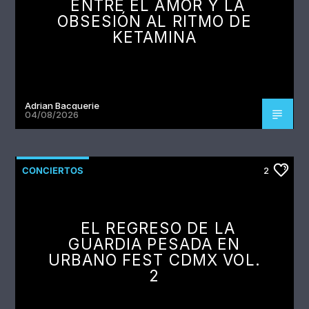
ENTRE EL AMOR Y LA
OBSESIÓN AL RITMO DE
KETAMINA
Adrian Bacquerie
04/08/2026
CONCIERTOS
2
EL REGRESO DE LA
GUARDIA PESADA EN
URBANO FEST CDMX VOL.
2