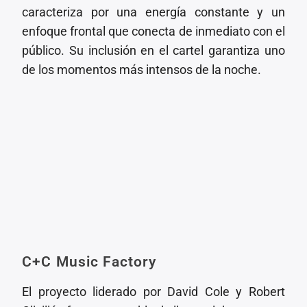
caracteriza por una energía constante y un
enfoque frontal que conecta de inmediato con el
público. Su inclusión en el cartel garantiza uno
de los momentos más intensos de la noche.
C+C Music Factory
El proyecto liderado por David Cole y Robert