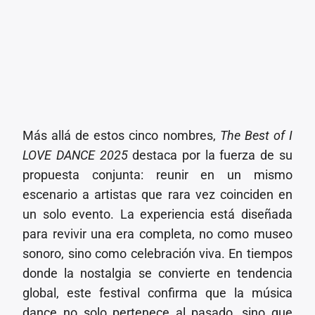
Más allá de estos cinco nombres,
The Best of I
LOVE DANCE 2025
destaca por la fuerza de su
propuesta conjunta: reunir en un mismo
escenario a artistas que rara vez coinciden en
un solo evento. La experiencia está diseñada
para revivir una era completa, no como museo
sonoro, sino como celebración viva. En tiempos
donde la nostalgia se convierte en tendencia
global, este festival confirma que la música
dance no solo pertenece al pasado, sino que