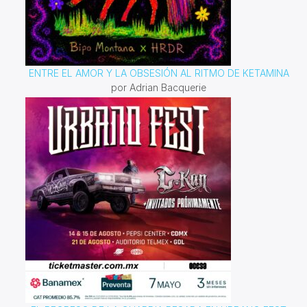
ENTRE EL AMOR Y LA OBSESIÓN AL RITMO DE KETAMINA
por Adrian Bacquerie