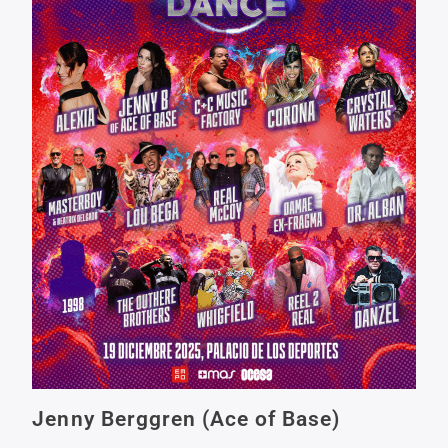
Jenny Berggren (Ace of Base)