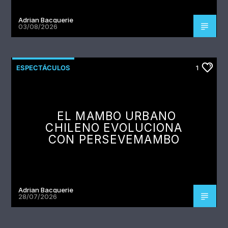
Adrian Bacquerie
03/08/2026
ESPECTÁCULOS
1
EL MAMBO URBANO
CHILENO EVOLUCIONA
CON PERSEVEMAMBO
Adrian Bacquerie
28/07/2026