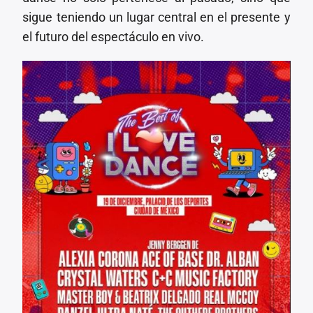
sigue teniendo un lugar central en el presente y
el futuro del espectáculo en vivo.