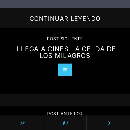
CONTINUAR LEYENDO
POST SIGUIENTE
LLEGA A CINES LA CELDA DE
LOS MILAGROS
POST ANTERIOR
I LOVE DANCE REGRESA AL