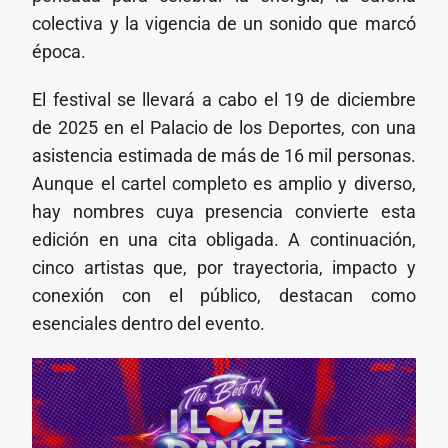
colectiva y la vigencia de un sonido que marcó
época.
El festival se llevará a cabo el 19 de diciembre
de 2025 en el Palacio de los Deportes, con una
asistencia estimada de más de 16 mil personas.
Aunque el cartel completo es amplio y diverso,
hay nombres cuya presencia convierte esta
edición en una cita obligada. A continuación,
cinco artistas que, por trayectoria, impacto y
conexión con el público, destacan como
esenciales dentro del evento.