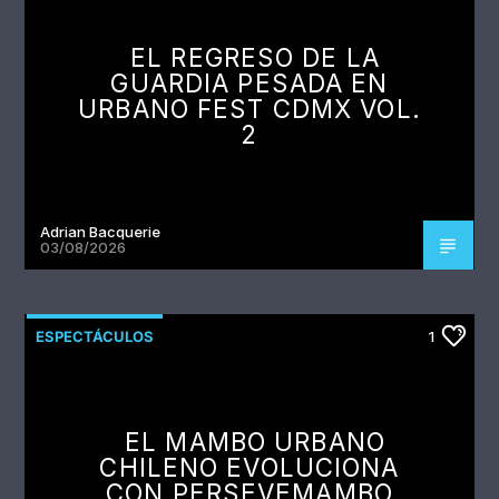
EL REGRESO DE LA
GUARDIA PESADA EN
URBANO FEST CDMX VOL.
2
Adrian Bacquerie
03/08/2026
ESPECTÁCULOS
1
EL MAMBO URBANO
CHILENO EVOLUCIONA
CON PERSEVEMAMBO