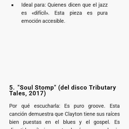
⁠⁠Ideal para: Quienes dicen que el jazz
es «difícil». Esta pieza es pura
emoción accesible.
5.⁠ ⁠"Soul Stomp" (del disco Tributary
Tales, 2017)
Por qué escucharla: Es puro groove. Esta
canción demuestra que Clayton tiene sus raíces
bien puestas en el blues y el gospel. Es