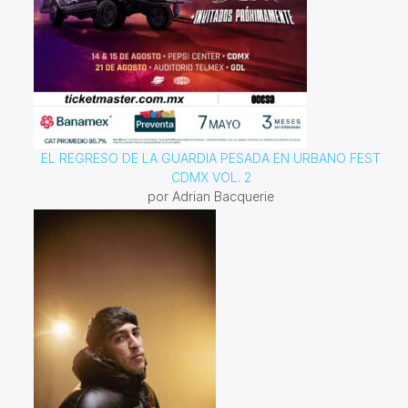
EL REGRESO DE LA GUARDIA PESADA EN URBANO FEST
CDMX VOL. 2
por Adrian Bacquerie