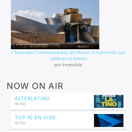
7 Maravillas Contemporáneas del Mundo: la nueva lista que
cambiará el turismo
por Invencible
NOW ON AIR
ALTERLATINO
10:00
TOP 10 EN VIVO
12:00