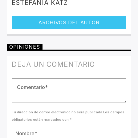
ESTEFANIA KATZ
ARCHIVOS DEL AUTOR
OPINIONES
DEJA UN COMENTARIO
Tu dirección de correo electrónico no será publicada.Los campos
obligatorios están marcados con *