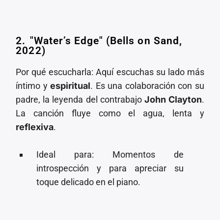
2.⁠ ⁠"Water’s Edge" (Bells on Sand,
2022)
Por qué escucharla: Aquí escuchas su lado más
íntimo y
espiritual
. Es una colaboración con su
padre, la leyenda del contrabajo
John Clayton
.
La canción fluye como el agua, lenta y
reflexiva
.
⁠Ideal para: Momentos de
introspección y para apreciar su
toque delicado en el piano.