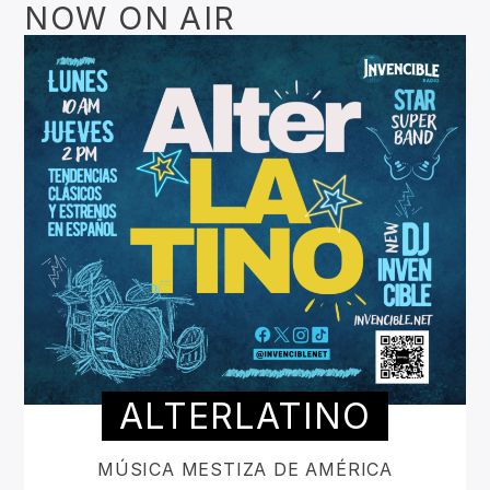
NOW ON AIR
ALTERLATINO
MÚSICA MESTIZA DE AMÉRICA