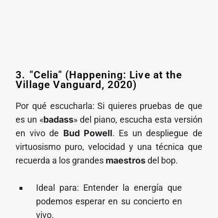
3.⁠ ⁠"Celia" (Happening: Live at the
Village Vanguard, 2020)
Por qué escucharla: Si quieres pruebas de que
es un «
badass
» del piano, escucha esta versión
en vivo de
Bud Powell
. Es un despliegue de
virtuosismo puro, velocidad y una técnica que
recuerda a los grandes
maestros
del bop.
⁠Ideal para: Entender la energía que
podemos esperar en su concierto en
vivo.