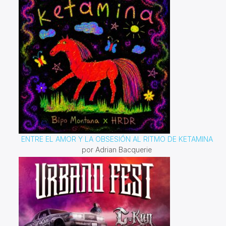
ENTRE EL AMOR Y LA OBSESIÓN AL RITMO DE KETAMINA
por Adrian Bacquerie