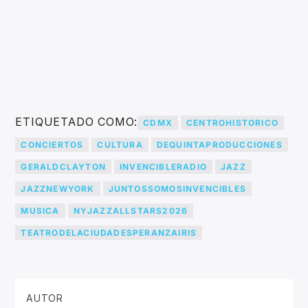
ETIQUETADO COMO:
CDMX
CENTROHISTORICO
CONCIERTOS
CULTURA
DEQUINTAPRODUCCIONES
GERALDCLAYTON
INVENCIBLERADIO
JAZZ
JAZZNEWYORK
JUNTOSSOMOSINVENCIBLES
MUSICA
NYJAZZALLSTARS2026
TEATRODELACIUDADESPERANZAIRIS
AUTOR