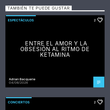
TAMBIÉN TE PUEDE GUSTAR
ESPECTÁCULOS
2
ENTRE EL AMOR Y LA
OBSESIÓN AL RITMO DE
KETAMINA
Adrian Bacquerie
04/08/2026
CONCIERTOS
2