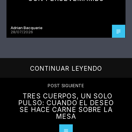
Adrian Bacquerie
28/07/2026
CONTINUAR LEYENDO
POST SIGUIENTE
TRES CUERPOS, UN SOLO
PULSO: CUANDO EL DESEO
SE HACE CARNE SOBRE LA
MESA