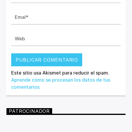
Este sitio usa Akismet para reducir el spam.
Aprende cómo se procesan los datos de tus
comentarios.
PATROCINADOR