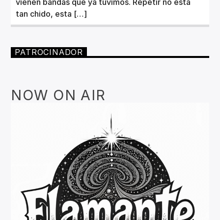
vienen bandas que ya tuvimos. Repetir no está
tan chido, esta […]
PATROCINADOR
NOW ON AIR