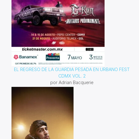
EL REGRESO DE LA GUARDIA PESADA EN URBANO FEST
CDMX VOL. 2
por Adrian Bacquerie