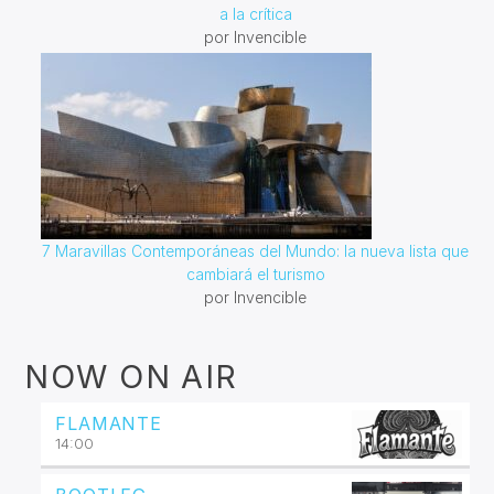
a la crítica
por Invencible
7 Maravillas Contemporáneas del Mundo: la nueva lista que
cambiará el turismo
por Invencible
NOW ON AIR
FLAMANTE
14:00