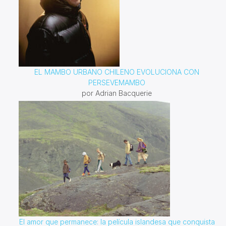
EL MAMBO URBANO CHILENO EVOLUCIONA CON
PERSEVEMAMBO
por Adrian Bacquerie
El amor que permanece: la película islandesa que conquista