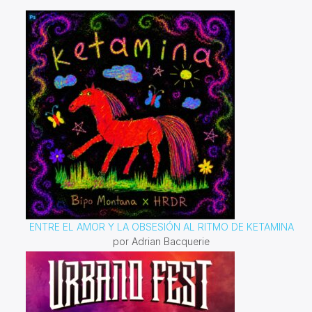
ENTRE EL AMOR Y LA OBSESIÓN AL RITMO DE KETAMINA
por Adrian Bacquerie