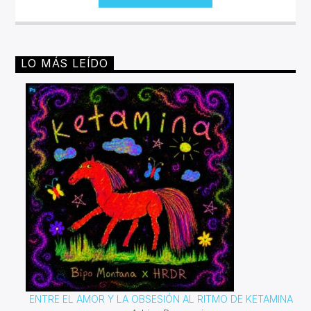
LO MÁS LEÍDO
ENTRE EL AMOR Y LA OBSESIÓN AL RITMO DE KETAMINA