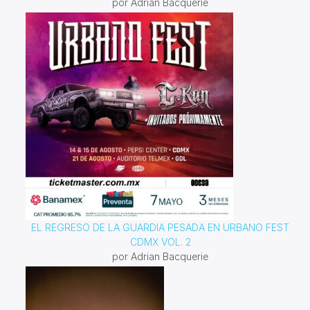
por Adrian Bacquerie
EL REGRESO DE LA GUARDIA PESADA EN URBANO FEST
CDMX VOL. 2
por Adrian Bacquerie