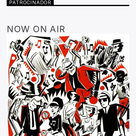
PATROCINADOR
NOW ON AIR