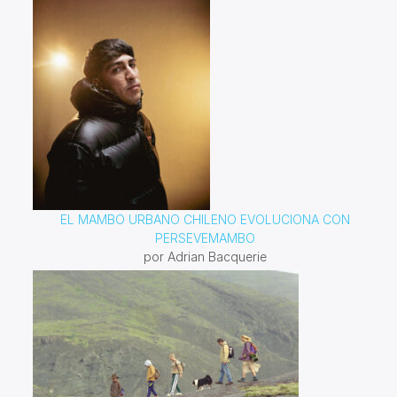
EL MAMBO URBANO CHILENO EVOLUCIONA CON
PERSEVEMAMBO
por Adrian Bacquerie