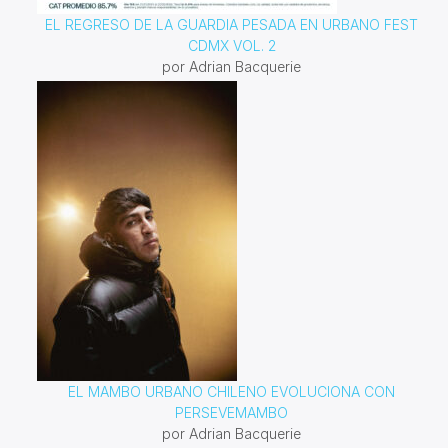
EL REGRESO DE LA GUARDIA PESADA EN URBANO FEST
CDMX VOL. 2
por Adrian Bacquerie
EL MAMBO URBANO CHILENO EVOLUCIONA CON
PERSEVEMAMBO
por Adrian Bacquerie