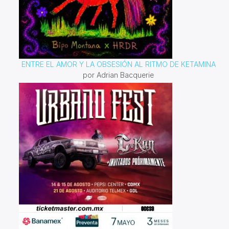
ENTRE EL AMOR Y LA OBSESIÓN AL RITMO DE KETAMINA
por Adrian Bacquerie