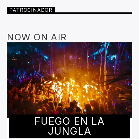
PATROCINADOR
NOW ON AIR
FUEGO EN LA
JUNGLA