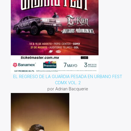
EL REGRESO DE LA GUARDIA PESADA EN URBANO FEST
CDMX VOL. 2
por Adrian Bacquerie