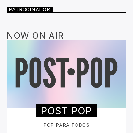
PATROCINADOR
NOW ON AIR
POST POP
POP PARA TODOS