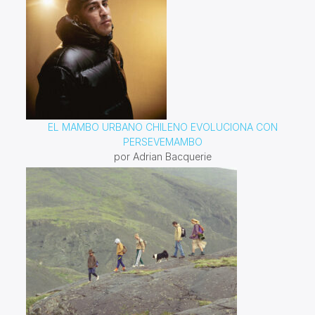
EL MAMBO URBANO CHILENO EVOLUCIONA CON
PERSEVEMAMBO
por Adrian Bacquerie