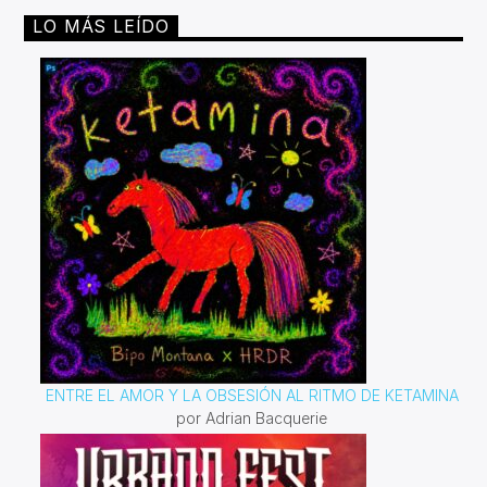
LO MÁS LEÍDO
ENTRE EL AMOR Y LA OBSESIÓN AL RITMO DE KETAMINA
por Adrian Bacquerie