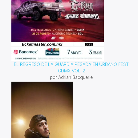
EL REGRESO DE LA GUARDIA PESADA EN URBANO FEST
CDMX VOL. 2
por Adrian Bacquerie