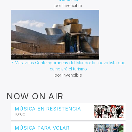
por Invencible
7 Maravillas Contemporáneas del Mundo: la nueva lista que
cambiará el turismo
por Invencible
NOW ON AIR
MÚSICA EN RESISTENCIA
10:00
MÚSICA PARA VOLAR