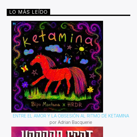
LO MÁS LEÍDO
ENTRE EL AMOR Y LA OBSESIÓN AL RITMO DE KETAMINA
por Adrian Bacquerie