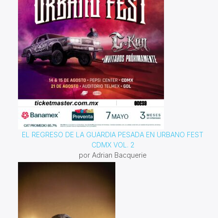
EL REGRESO DE LA GUARDIA PESADA EN URBANO FEST
CDMX VOL. 2
por Adrian Bacquerie