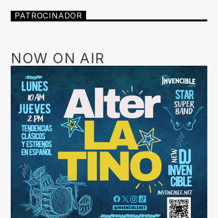
PATROCINADOR
NOW ON AIR