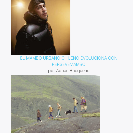
EL MAMBO URBANO CHILENO EVOLUCIONA CON
PERSEVEMAMBO
por Adrian Bacquerie