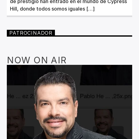
de prestigio han entrado en el mundo de Cypress
Hill, donde todos somos iguales […]
PATROCINADOR
NOW ON AIR