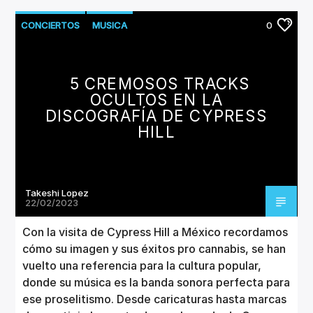
CONCIERTOS
MUSICA
0
5 CREMOSOS TRACKS
OCULTOS EN LA
DISCOGRAFÍA DE CYPRESS
HILL
Takeshi Lopez
22/02/2023
Con la visita de Cypress Hill a México recordamos
cómo su imagen y sus éxitos pro cannabis, se han
vuelto una referencia para la cultura popular,
donde su música es la banda sonora perfecta para
ese proselitismo. Desde caricaturas hasta marcas