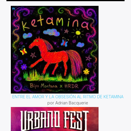
reflexionar sobre este tema que no solo es importante
sino vital.
ENTRE EL AMOR Y LA OBSESIÓN AL RITMO DE KETAMINA
por Adrian Bacquerie