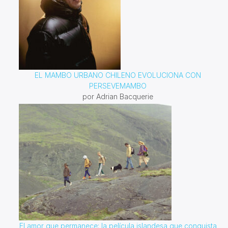
EL MAMBO URBANO CHILENO EVOLUCIONA CON
PERSEVEMAMBO
por Adrian Bacquerie
El amor que permanece: la película islandesa que conquista