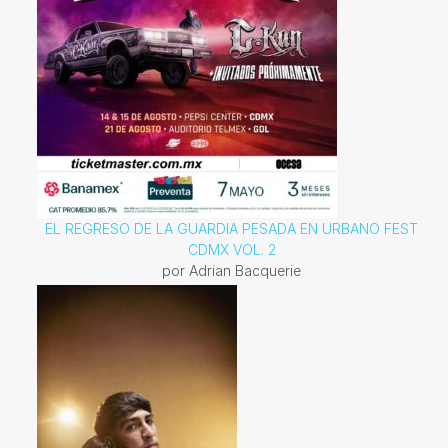
EL REGRESO DE LA GUARDIA PESADA EN URBANO FEST
CDMX VOL. 2
por Adrian Bacquerie